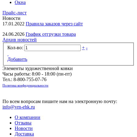
Окна
Прайс-лист
Новости
17.01.2022
Правила заказов через сайт
24.06.2026
График отгрузки товара
Архив новостей
Кол-во:
+
-
Добавить
Элементы художественной ковки
Часы работы: 8:00 - 18:00 (пн-пт)
Тел.:
8-800-755-07-76
Политика конфиденциальности
По всем вопросам пишите нам на электронную почту:
info@vrn-ehk.ru
О компании
Отзывы
Новости
Доставка