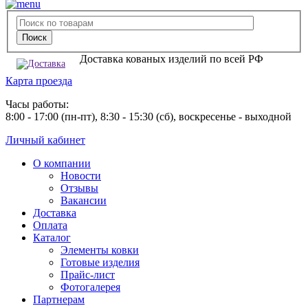
Доставка кованых изделий по всей РФ
Карта проезда
Часы работы:
8:00 - 17:00 (пн-пт), 8:30 - 15:30 (сб), воскресенье - выходной
Личный кабинет
О компании
Новости
Отзывы
Вакансии
Доставка
Оплата
Каталог
Элементы ковки
Готовые изделия
Прайс-лист
Фотогалерея
Партнерам