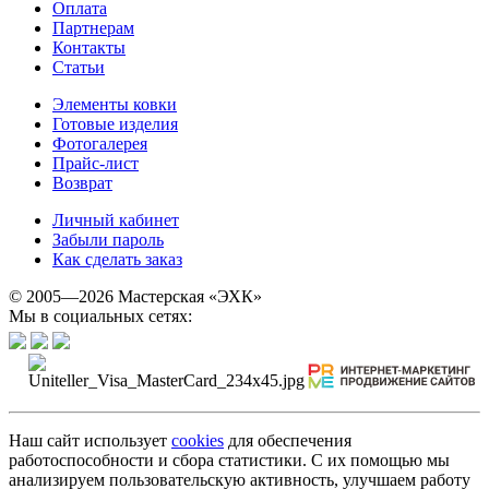
Оплата
Партнерам
Контакты
Статьи
Элементы ковки
Готовые изделия
Фотогалерея
Прайс-лист
Возврат
Личный кабинет
Забыли пароль
Как сделать заказ
© 2005—2026 Мастерская «ЭХК»
Мы в социальных сетях:
Наш сайт использует
cookies
для обеспечения
работоспособности и сбора статистики. С их помощью мы
анализируем пользовательскую активность, улучшаем работу