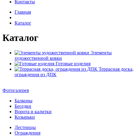
Контакты
Главная
Каталог
Каталог
Элементы
художественной ковки
Готовые изделия
Террасная доска,
ограждения из ДПК
Фотогалерея
Балконы
Беседки
Ворота и калитки
Козырьки
Лестницы
Ограждения