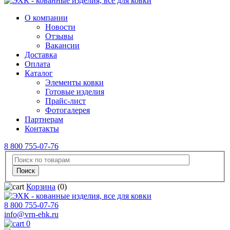
О компании
Новости
Отзывы
Вакансии
Доставка
Оплата
Каталог
Элементы ковки
Готовые изделия
Прайс-лист
Фотогалерея
Партнерам
Контакты
8 800 755-07-76
Корзина
(0)
8 800 755-07-76
info@vrn-ehk.ru
0