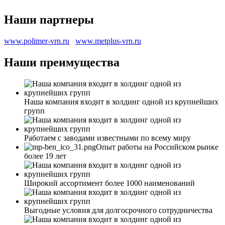
Наши партнеры
www.polimer-vrn.ru
www.metplus-vrn.ru
Наши преимущества
Наша компания входит в холдинг одной из крупнейших
групп
Работаем с заводами известными по всему миру
Опыт работы на Российском рынке
более 19 лет
Широкий ассортимент более 1000 наименований
Выгодные условия для долгосрочного сотрудничества