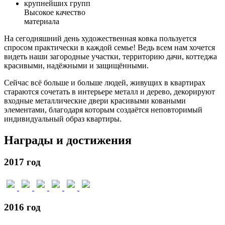
Высокое качество
материала
На сегодняшний день художественная ковка пользуется
спросом практически в каждой семье! Ведь всем нам хочется
видеть наши загородные участки, территорию дачи, коттеджа
красивыми, надёжными и защищёнными.
Сейчас всё больше и больше людей, живущих в квартирах
стараются сочетать в интерьере металл и дерево, декорируют
входные металлические двери красивыми коваными
элементами, благодаря которым создаётся неповторимый
индивидуальный образ квартиры.
Награды и достижения
2017 год
2016 год