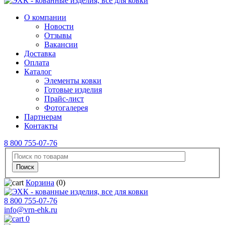
О компании
Новости
Отзывы
Вакансии
Доставка
Оплата
Каталог
Элементы ковки
Готовые изделия
Прайс-лист
Фотогалерея
Партнерам
Контакты
8 800 755-07-76
Корзина
(0)
8 800 755-07-76
info@vrn-ehk.ru
0