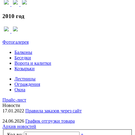
2010 год
Фотогалерея
Балконы
Беседки
Ворота и калитки
Козырьки
Лестницы
Ограждения
Окна
Прайс-лист
Новости
17.01.2022
Правила заказов через сайт
24.06.2026
График отгрузки товара
Архив новостей
Кол-во:
+
-