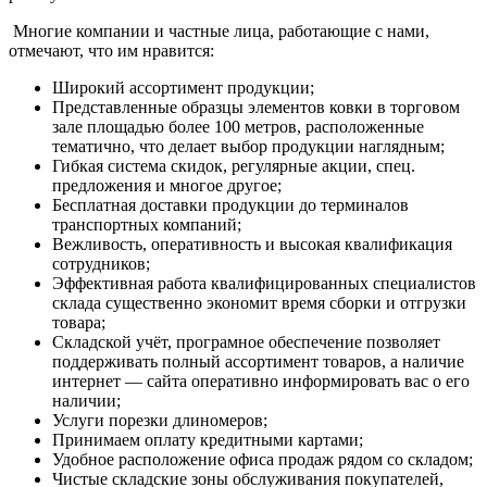
Многие компании и частные лица, работающие с нами,
отмечают, что им нравится:
Широкий ассортимент продукции;
Представленные образцы элементов ковки в торговом
зале площадью более 100 метров, расположенные
тематично, что делает выбор продукции наглядным;
Гибкая система скидок, регулярные акции, спец.
предложения и многое другое;
Бесплатная доставки продукции до терминалов
транспортных компаний;
Вежливость, оперативность и высокая квалификация
сотрудников;
Эффективная работа квалифицированных специалистов
склада существенно экономит время сборки и отгрузки
товара;
Складской учёт, програмное обеспечение позволяет
поддерживать полный ассортимент товаров, а наличие
интернет — сайта оперативно информировать вас о его
наличии;
Услуги порезки длиномеров;
Принимаем оплату кредитными картами;
Удобное расположение офиса продаж рядом со складом;
Чистые складские зоны обслуживания покупателей,