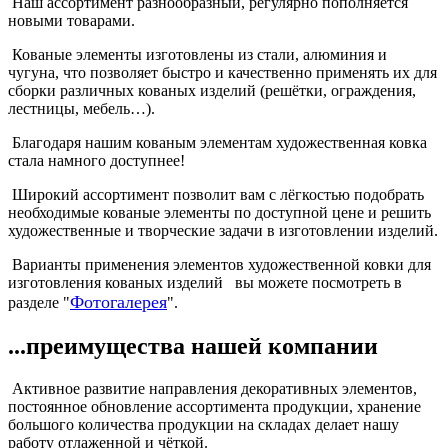
Наш ассортимент разнообразный, регулярно пополняется
новыми товарами.
Кованые элементы изготовлены из стали, алюминия и
чугуна, что позволяет быстро и качественно применять их для
сборки различных кованых изделий (решётки, ограждения,
лестницы, мебель…).
Благодаря нашим кованым элементам художественная ковка
стала намного доступнее!
Широкий ассортимент позволит вам с лёгкостью подобрать
необходимые кованые элементы по доступной цене и решить
художественные и творческие задачи в изготовлении изделий.
Варианты применения элементов художественной ковки для
изготовления кованых изделий вы можете посмотреть в
Фотогалерея
разделе "
".
...преимущества нашей компании
Активное развитие направления декоративных элементов,
постоянное обновление ассортимента продукции, хранение
большого количества продукции на складах делает нашу
работу отлаженной и чёткой.