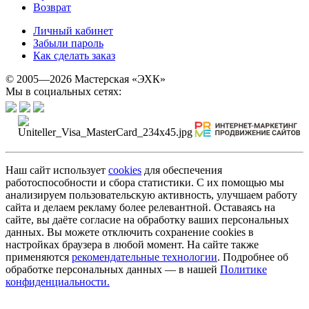
Возврат
Личный кабинет
Забыли пароль
Как сделать заказ
© 2005—2026 Мастерская «ЭХК»
Мы в социальных сетях:
Наш сайт использует
cookies
для обеспечения
работоспособности и сбора статистики. С их помощью мы
анализируем пользовательскую активность, улучшаем работу
сайта и делаем рекламу более релевантной. Оставаясь на
сайте, вы даёте согласие на обработку ваших персональных
данных. Вы можете отключить сохранение cookies в
настройках браузера в любой момент. На сайте также
применяются
рекомендательные технологии
. Подробнее об
обработке персональных данных — в нашей
Политике
конфиденциальности.