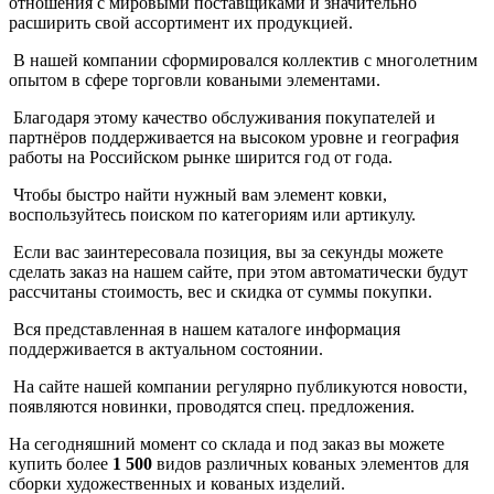
отношения с мировыми поставщиками и значительно
расширить свой ассортимент их продукцией.
В нашей компании сформировался коллектив с многолетним
опытом в сфере торговли коваными элементами.
Благодаря этому качество обслуживания покупателей и
партнёров поддерживается на высоком уровне и география
работы на Российском рынке ширится год от года.
Чтобы быстро найти нужный вам элемент ковки,
воспользуйтесь поиском по категориям или артикулу.
Если вас заинтересовала позиция, вы за секунды можете
сделать заказ на нашем сайте, при этом автоматически будут
рассчитаны стоимость, вес и скидка от суммы покупки.
Вся представленная в нашем каталоге информация
поддерживается в актуальном состоянии.
На сайте нашей компании регулярно публикуются новости,
появляются новинки, проводятся спец. предложения.
На сегодняшний момент со склада и под заказ вы можете
купить более
1 500
видов различных кованых элементов для
сборки художественных и кованых изделий.