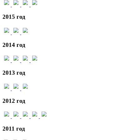
2015 год
2014 год
2013 год
2012 год
2011 год