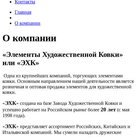
Контакты
Главная
О компании
О компании
«
Элементы Художественной Ковки
»
или «
ЭХК
»
Одна из крупнейших компаний, торгующих элементами
ковки. Основным направлением нашей деятельности является
розничная и оптовая продажа элементов для художественной
ковки.
ЭХК
«
» создана на базе Завода Художественной Ковки и
20 лет
успешно работает на Российском рынке более
(с мая
1998 года).
ЭХК
«
» представляет ассортимент Российских, Китайских и
Итальянской компаний. Мы сумели наладить дружеские