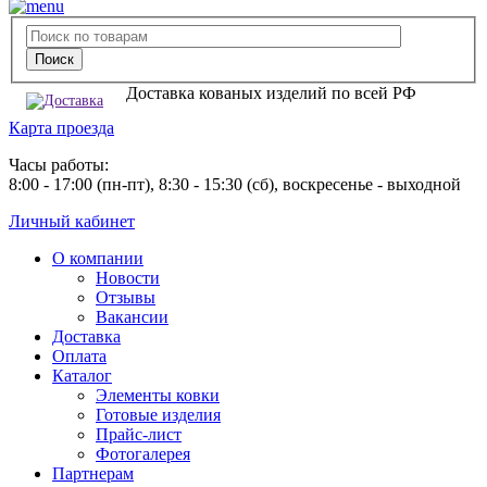
Доставка кованых изделий по всей РФ
Карта проезда
Часы работы:
8:00 - 17:00 (пн-пт), 8:30 - 15:30 (сб), воскресенье - выходной
Личный кабинет
О компании
Новости
Отзывы
Вакансии
Доставка
Оплата
Каталог
Элементы ковки
Готовые изделия
Прайс-лист
Фотогалерея
Партнерам