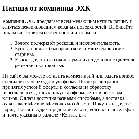
Патина от компании ЭХК
Компания ЭХК предлагает всем желающим купить патину и
заняться декорированием кованых поверхностей. Выбирайте
покрытие с учётом особенностей интерьера.
Золото подчеркнёт роскошь и исключительность.
Бронза придаст благородство и томное очарование
старины.
Краска других оттенков гармонично дополнит цветовое
решение пространства.
На сайте вы можете оставить комментарий или задать вопрос
специалисту через удобную форму. После регистрации,
принятия условий оферты и согласия на обработку
персональных данных покупка оформляется в несколько
кликов. Оплата доступна разными способами, а доставка
охватывает Москву, Московскую область, Иркутск и другие
города России. Адрес представительств, контактный телефон
и почта указаны в разделе «Контакты».