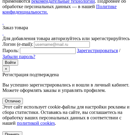
применяются
рекомендательные технологии
. Подробнее об
обработке персональных данных — в нашей
Политике
конфиденциальности.
Заказ товара
Для добавления товара авторизуйтесь или зарегистрируйтесь
Логин (e-mail):
Пароль:
Зарегистрироваться
/
Забыли пароль?
×
Регистрация подтверждена
Вы успешно зарегистрировались и вошли в личный кабинет.
Можете оформлять заказы и управлять профилем.
Отлично
Этот сайт использует cookie-файлы для настройки рекламы и
сбора статистики. Оставаясь на сайте, вы соглашаетесь на
обработку ваших персональных данных в соответствии с
нашей
политикой cookies
.
Принять