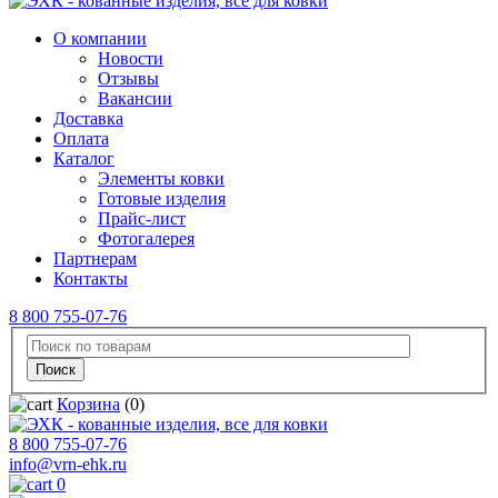
О компании
Новости
Отзывы
Вакансии
Доставка
Оплата
Каталог
Элементы ковки
Готовые изделия
Прайс-лист
Фотогалерея
Партнерам
Контакты
8 800 755-07-76
Корзина
(0)
8 800 755-07-76
info@vrn-ehk.ru
0