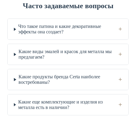
Часто задаваемые вопросы
Что такое патина и какие декоративные
+
эффекты она создает?
Какие виды эмалей и красок для металла мы
+
предлагаем?
Какие продукты бренда Certa наиболее
+
востребованы?
Какие еще комплектующие и изделия из
+
металла есть в наличии?