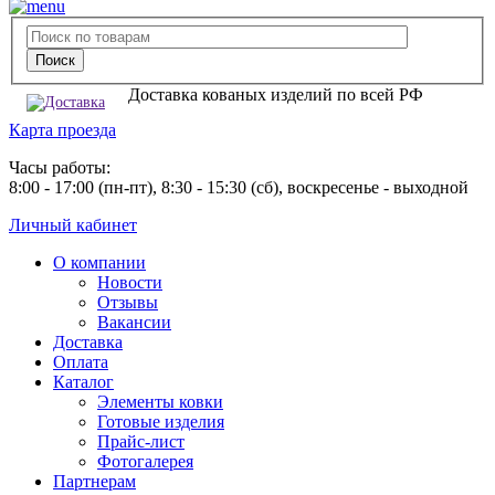
Доставка кованых изделий по всей РФ
Карта проезда
Часы работы:
8:00 - 17:00 (пн-пт), 8:30 - 15:30 (сб), воскресенье - выходной
Личный кабинет
О компании
Новости
Отзывы
Вакансии
Доставка
Оплата
Каталог
Элементы ковки
Готовые изделия
Прайс-лист
Фотогалерея
Партнерам