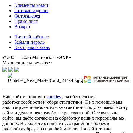
Элементы ковки
Готовые изделия
Фотогалерея
Прайс-лист
Возврат
Личный кабинет
Забыли пароль
Как сделать заказ
© 2005—2026 Мастерская «ЭХК»
Мы в социальных сетях:
Наш сайт использует
cookies
для обеспечения
работоспособности и сбора статистики. С их помощью мы
анализируем пользовательскую активность, улучшаем работу
сайта и делаем рекламу более релевантной. Оставаясь на
сайте, вы даёте согласие на обработку ваших персональных
данных. Вы можете отключить сохранение cookies в
настройках браузера в любой момент. На сайте также