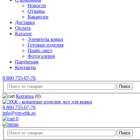
Новости
Отзывы
Вакансии
Доставка
Оплата
Каталог
Элементы ковки
Готовые изделия
Прайс-лист
Фотогалерея
Партнерам
Контакты
8 800 755-07-76
Корзина
(0)
8 800 755-07-76
info@vrn-ehk.ru
0