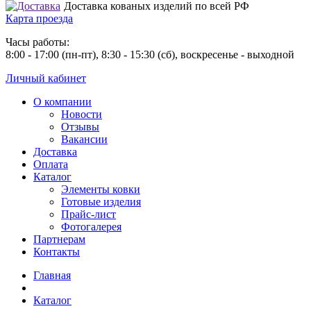
Доставка кованых изделий по всей РФ
Карта проезда
Часы работы:
8:00 - 17:00 (пн-пт), 8:30 - 15:30 (сб), воскресенье - выходной
Личный кабинет
О компании
Новости
Отзывы
Вакансии
Доставка
Оплата
Каталог
Элементы ковки
Готовые изделия
Прайс-лист
Фотогалерея
Партнерам
Контакты
Главная
Каталог