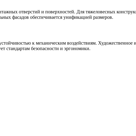
нтажных отверстий и поверхностей. Для тяжеловесных конструк
ьных фасадов обеспечивается унификацией размеров.
стойчивостью к механическим воздействиям. Художественное и
ет стандартам безопасности и эргономики.