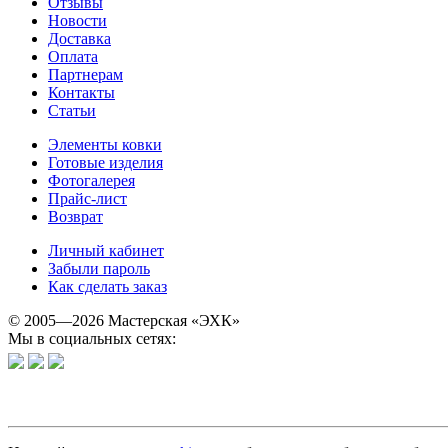
Отзывы
Новости
Доставка
Оплата
Партнерам
Контакты
Статьи
Элементы ковки
Готовые изделия
Фотогалерея
Прайс-лист
Возврат
Личный кабинет
Забыли пароль
Как сделать заказ
© 2005—2026 Мастерская «ЭХК»
Мы в социальных сетях: