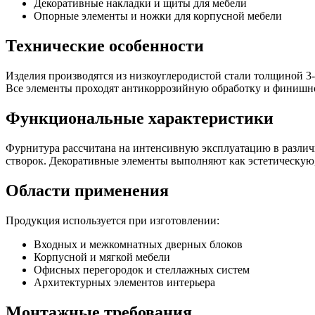
Декоративные накладки и щиты для мебели
Опорные элементы и ножки для корпусной мебели
Технические особенности
Изделия производятся из низкоуглеродистой стали толщиной 3-
Все элементы проходят антикоррозийную обработку и финиш
Функциональные характеристики
Фурнитура рассчитана на интенсивную эксплуатацию в разли
створок. Декоративные элементы выполняют как эстетическую
Области применения
Продукция используется при изготовлении:
Входных и межкомнатных дверных блоков
Корпусной и мягкой мебели
Офисных перегородок и стеллажных систем
Архитектурных элементов интерьера
Монтажные требования