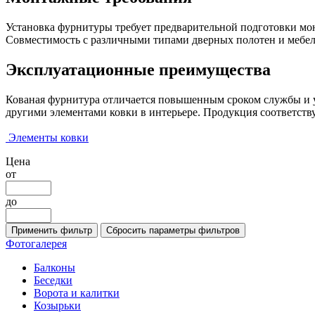
Установка фурнитуры требует предварительной подготовки мо
Совместимость с различными типами дверных полотен и мебел
Эксплуатационные преимущества
Кованая фурнитура отличается повышенным сроком службы и у
другими элементами ковки в интерьере. Продукция соответству
Элементы ковки
Цена
от
до
Фотогалерея
Балконы
Беседки
Ворота и калитки
Козырьки