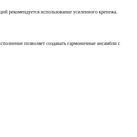
ций рекомендуется использование усиленного крепежа.
сполнение позволяет создавать гармоничные ансамбли с