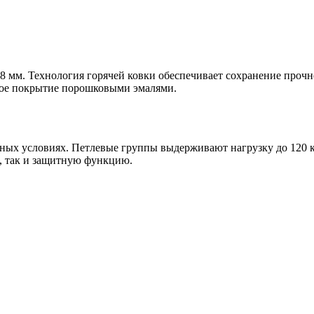
8 мм. Технология горячей ковки обеспечивает сохранение прочн
ное покрытие порошковыми эмалями.
чных условиях. Петлевые группы выдерживают нагрузку до 120
, так и защитную функцию.