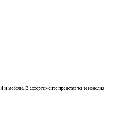
и мебели. В ассортименте представлены изделия,