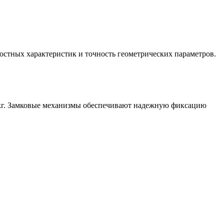
остных характеристик и точность геометрических параметров.
 кг. Замковые механизмы обеспечивают надежную фиксацию