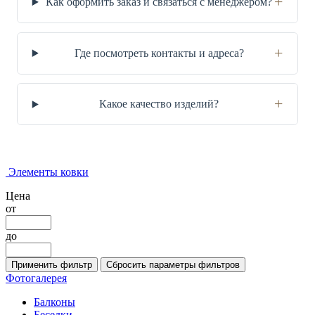
+
Как оформить заказ и связаться с менеджером?
+
Где посмотреть контакты и адреса?
+
Какое качество изделий?
Элементы ковки
Цена
от
до
Фотогалерея
Балконы
Беседки