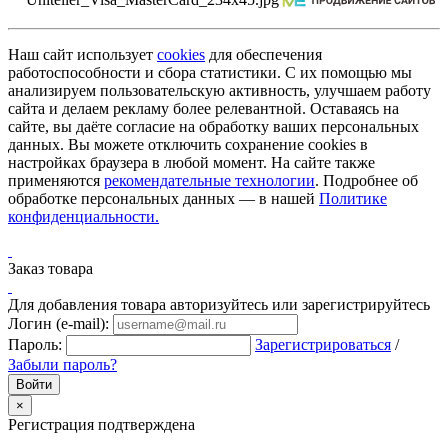
Наш сайт использует
cookies
для обеспечения
работоспособности и сбора статистики. С их помощью мы
анализируем пользовательскую активность, улучшаем работу
сайта и делаем рекламу более релевантной. Оставаясь на
сайте, вы даёте согласие на обработку ваших персональных
данных. Вы можете отключить сохранение cookies в
настройках браузера в любой момент. На сайте также
применяются
рекомендательные технологии
. Подробнее об
обработке персональных данных — в нашей
Политике
конфиденциальности.
Заказ товара
Для добавления товара авторизуйтесь или зарегистрируйтесь
Логин (e-mail):
Пароль:
Зарегистрироваться
/
Забыли пароль?
×
Регистрация подтверждена