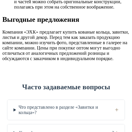
и частей можно собрать оригинальные конструкции,
полагаясь при этом на собственное воображение.
Выгодные предложения
Компания «ЭХК» предлагает купить кованые кольца, завитки,
листья и другой декор. Перед тем как заказать продукцию
компании, можно изучить фото, представленные в галерее на
сайте компании. Цены при покупке оптом могут выгодно
отличаться от аналогичных предложений розницы и
обсуждаются с заказчиком в индивидуальном порядке.
Часто задаваемые вопросы
Что представлено в разделе «Завитки и
+
кольца»?