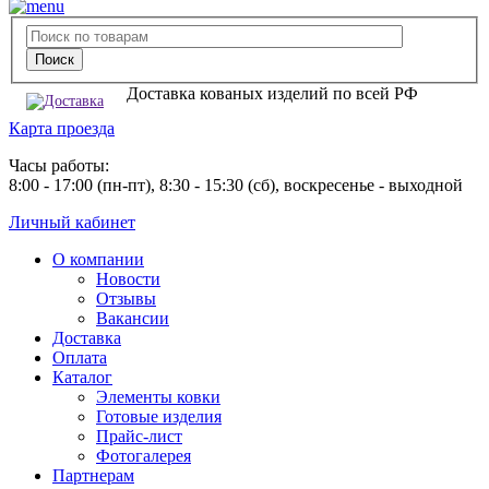
Доставка кованых изделий по всей РФ
Карта проезда
Часы работы:
8:00 - 17:00 (пн-пт), 8:30 - 15:30 (сб), воскресенье - выходной
Личный кабинет
О компании
Новости
Отзывы
Вакансии
Доставка
Оплата
Каталог
Элементы ковки
Готовые изделия
Прайс-лист
Фотогалерея
Партнерам