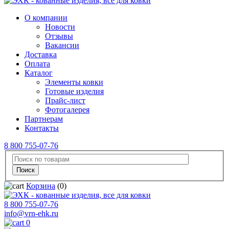
О компании
Новости
Отзывы
Вакансии
Доставка
Оплата
Каталог
Элементы ковки
Готовые изделия
Прайс-лист
Фотогалерея
Партнерам
Контакты
8 800 755-07-76
Корзина
(0)
8 800 755-07-76
info@vrn-ehk.ru
0