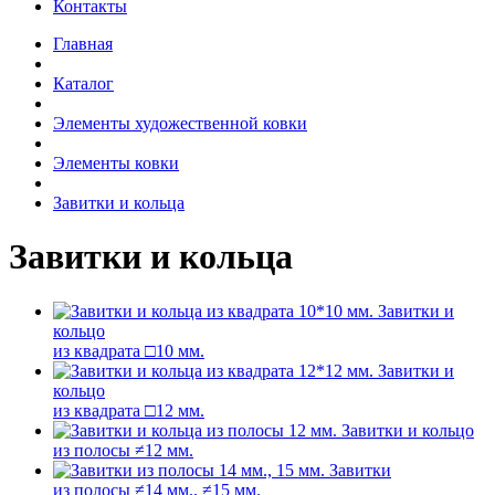
Контакты
Главная
Каталог
Элементы художественной ковки
Элементы ковки
Завитки и кольца
Завитки и кольца
Завитки и
кольцо
из квадрата □10 мм.
Завитки и
кольцо
из квадрата □12 мм.
Завитки и кольцо
из полосы ≠12 мм.
Завитки
из полосы ≠14 мм., ≠15 мм.