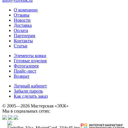
info@vrn-ehk.ru
О компании
Отзывы
Новости
Доставка
Оплата
Партнерам
Контакты
Статьи
Элементы ковки
Готовые изделия
Фотогалерея
Прайс-лист
Возврат
Личный кабинет
Забыли пароль
Как сделать заказ
© 2005—2026 Мастерская «ЭХК»
Мы в социальных сетях: