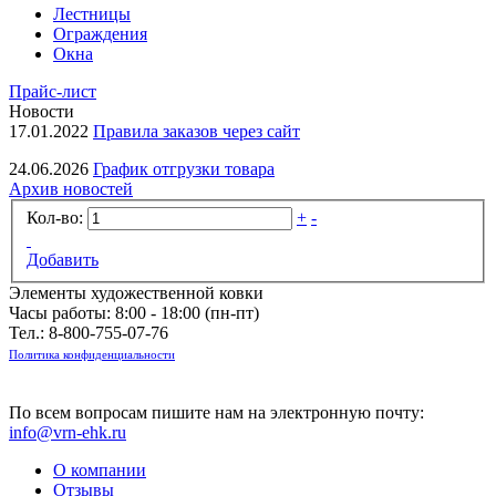
Лестницы
Ограждения
Окна
Прайс-лист
Новости
17.01.2022
Правила заказов через сайт
24.06.2026
График отгрузки товара
Архив новостей
Кол-во:
+
-
Добавить
Элементы художественной ковки
Часы работы: 8:00 - 18:00 (пн-пт)
Тел.:
8-800-755-07-76
Политика конфиденциальности
По всем вопросам пишите нам на электронную почту:
info@vrn-ehk.ru
О компании
Отзывы