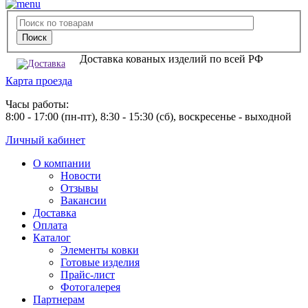
Доставка кованых изделий по всей РФ
Карта проезда
Часы работы:
8:00 - 17:00 (пн-пт), 8:30 - 15:30 (сб), воскресенье - выходной
Личный кабинет
О компании
Новости
Отзывы
Вакансии
Доставка
Оплата
Каталог
Элементы ковки
Готовые изделия
Прайс-лист
Фотогалерея
Партнерам