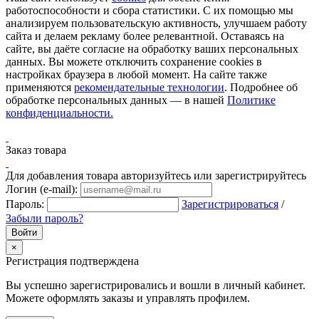
работоспособности и сбора статистики. С их помощью мы
анализируем пользовательскую активность, улучшаем работу
сайта и делаем рекламу более релевантной. Оставаясь на
сайте, вы даёте согласие на обработку ваших персональных
данных. Вы можете отключить сохранение cookies в
настройках браузера в любой момент. На сайте также
применяются
рекомендательные технологии
. Подробнее об
обработке персональных данных — в нашей
Политике
конфиденциальности.
Заказ товара
Для добавления товара авторизуйтесь или зарегистрируйтесь
Логин (e-mail):
Пароль:
Зарегистрироваться
/
Забыли пароль?
×
Регистрация подтверждена
Вы успешно зарегистрировались и вошли в личный кабинет.
Можете оформлять заказы и управлять профилем.