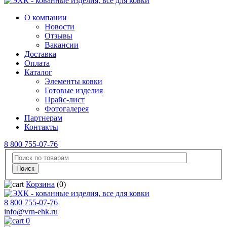
О компании
Новости
Отзывы
Вакансии
Доставка
Оплата
Каталог
Элементы ковки
Готовые изделия
Прайс-лист
Фотогалерея
Партнерам
Контакты
8 800 755-07-76
Корзина
(0)
8 800 755-07-76
info@vrn-ehk.ru
0