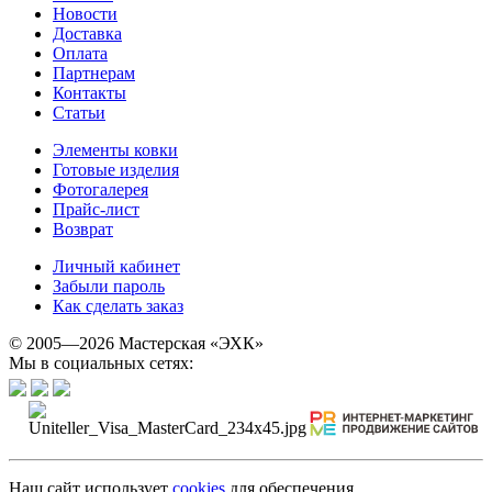
Новости
Доставка
Оплата
Партнерам
Контакты
Статьи
Элементы ковки
Готовые изделия
Фотогалерея
Прайс-лист
Возврат
Личный кабинет
Забыли пароль
Как сделать заказ
© 2005—2026 Мастерская «ЭХК»
Мы в социальных сетях:
Наш сайт использует
cookies
для обеспечения