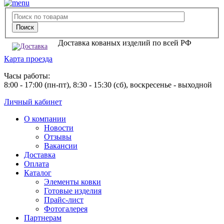
Доставка кованых изделий по всей РФ
Карта проезда
Часы работы:
8:00 - 17:00 (пн-пт), 8:30 - 15:30 (сб), воскресенье - выходной
Личный кабинет
О компании
Новости
Отзывы
Вакансии
Доставка
Оплата
Каталог
Элементы ковки
Готовые изделия
Прайс-лист
Фотогалерея
Партнерам