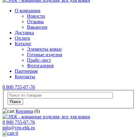
О компании
Новости
Отзывы
Вакансии
Доставка
Оплата
Каталог
Элементы ковки
Готовые изделия
Прайс-лист
Фотогалерея
Партнерам
Контакты
8 800 755-07-76
Корзина
(0)
8 800 755-07-76
info@vrn-ehk.ru
0