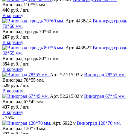
Виноград 110*55 мм.
440
руб. / шт.
В корзину
Арт. 4438-14
Виноград
гроздь
70*60 мм.
Виноград, гроздь 70*60 мм.
267
руб. / шт.
В корзину
Арт. 4438-27
Виноград
гроздь
80*55 мм.
Виноград, гроздь 80*55 мм.
354
руб. / шт.
В корзину
Арт. 52.215.03 v
Виноград
78*55 мм.
Виноград 78*55 мм.
529
руб. / шт.
В корзину
Арт. 52.215.02 v
Виноград
67*45 мм.
Виноград 67*45 мм.
437
руб. / шт.
В корзину
- 35%
Арт. 6922 v
Виноград
120*70 мм.
Виноград 120*70 мм.
432
руб. / шт.