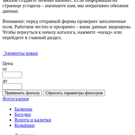
заказов создайте личный кабинет. Если информация на
странице устарела – напишите нам, мы оперативно обновим
данные.
Внимание: перед отправкой формы проверьте заполненные
поля. Работаем честно и прозрачно – ваши данные защищены.
Чтобы вернуться к началу каталога, нажмите «назад» или
перейдите в главный раздел.
Элементы ковки
Цена
от
до
Фотогалерея
Балконы
Беседки
Ворота и калитки
Козырьки