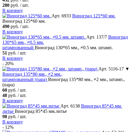
280
руб. / шт.
В корзину
Арт. 6933
Виноград
125*60 мм.
Виноград 125*60 мм.
490
руб. / шт.
В корзину
Арт. 137/7
Виноград
130*65 мм., ≠0.5 мм.
штампованный
Виноград 130*65 мм., ≠0.5 мм. штамп.
51
руб. / шт.
В корзину
- 20%
Арт. 5116-17 ▼
Виноград
135*80 мм., ≠2 мм.,
штампованный (пара)
Виноград 135*80 мм., ≠2 мм., штамп.,
(пара)
60
руб. / шт.
48
руб. / шт.
В корзину
Арт. 6138
Виноград
85*45 мм.
литье
Виноград 85*45 мм.литье
98
руб. / шт.
В корзину
- 12%