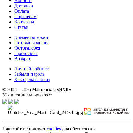
Новости
Доставка
Оплата
Партнерам
Контакты
Статьи
Элементы ковки
Готовые изделия
Фотогалерея
Прайс-лист
Возврат
Личный кабинет
Забыли пароль
Как сделать заказ
© 2005—2026 Мастерская «ЭХК»
Мы в социальных сетях:
Наш сайт использует
cookies
для обеспечения