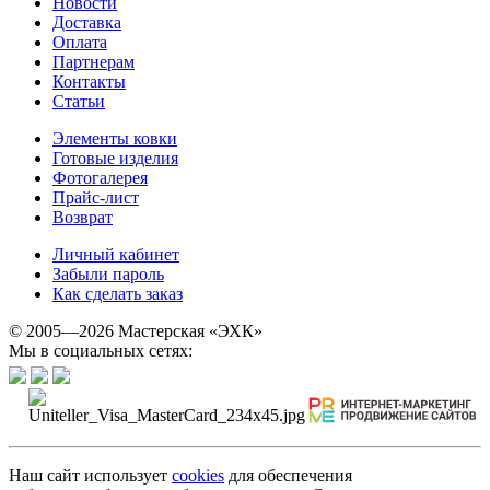
Новости
Доставка
Оплата
Партнерам
Контакты
Статьи
Элементы ковки
Готовые изделия
Фотогалерея
Прайс-лист
Возврат
Личный кабинет
Забыли пароль
Как сделать заказ
© 2005—2026 Мастерская «ЭХК»
Мы в социальных сетях:
Наш сайт использует
cookies
для обеспечения