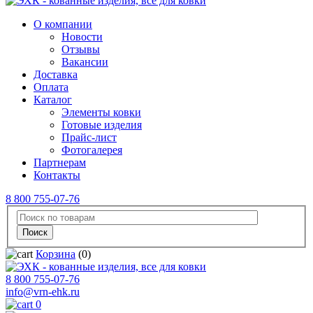
О компании
Новости
Отзывы
Вакансии
Доставка
Оплата
Каталог
Элементы ковки
Готовые изделия
Прайс-лист
Фотогалерея
Партнерам
Контакты
8 800 755-07-76
Корзина
(0)
8 800 755-07-76
info@vrn-ehk.ru
0