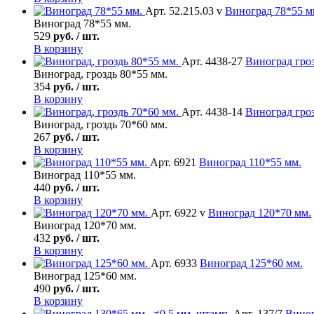
Арт. 52.215.03 v
Виноград
78*55 м
Виноград 78*55 мм.
529
руб. / шт.
В корзину
Арт. 4438-27
Виноград
гроз
Виноград, гроздь 80*55 мм.
354
руб. / шт.
В корзину
Арт. 4438-14
Виноград
гроз
Виноград, гроздь 70*60 мм.
267
руб. / шт.
В корзину
Арт. 6921
Виноград
110*55 мм.
Виноград 110*55 мм.
440
руб. / шт.
В корзину
Арт. 6922 v
Виноград
120*70 мм.
Виноград 120*70 мм.
432
руб. / шт.
В корзину
Арт. 6933
Виноград
125*60 мм.
Виноград 125*60 мм.
490
руб. / шт.
В корзину
Арт. 137/7
Вино