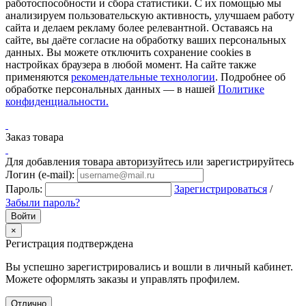
работоспособности и сбора статистики. С их помощью мы
анализируем пользовательскую активность, улучшаем работу
сайта и делаем рекламу более релевантной. Оставаясь на
сайте, вы даёте согласие на обработку ваших персональных
данных. Вы можете отключить сохранение cookies в
настройках браузера в любой момент. На сайте также
применяются
рекомендательные технологии
. Подробнее об
обработке персональных данных — в нашей
Политике
конфиденциальности.
Заказ товара
Для добавления товара авторизуйтесь или зарегистрируйтесь
Логин (e-mail):
Пароль:
Зарегистрироваться
/
Забыли пароль?
×
Регистрация подтверждена
Вы успешно зарегистрировались и вошли в личный кабинет.
Можете оформлять заказы и управлять профилем.
Отлично