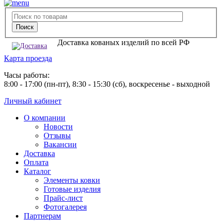
Доставка кованых изделий по всей РФ
Карта проезда
Часы работы:
8:00 - 17:00 (пн-пт), 8:30 - 15:30 (сб), воскресенье - выходной
Личный кабинет
О компании
Новости
Отзывы
Вакансии
Доставка
Оплата
Каталог
Элементы ковки
Готовые изделия
Прайс-лист
Фотогалерея
Партнерам