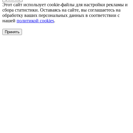
Этот сайт использует cookie-файлы для настройки рекламы и
сбора статистики. Оставаясь на сайте, вы соглашаетесь на
обработку ваших персональных данных в соответствии с
нашей
политикой cookies
.
Принять