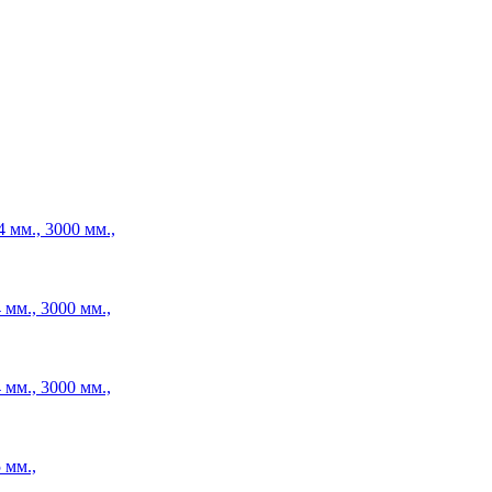
 мм., 3000 мм.,
 мм., 3000 мм.,
 мм., 3000 мм.,
 мм.,