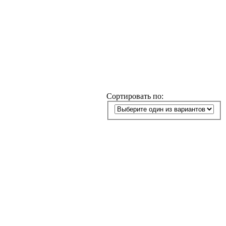
Сортировать по: