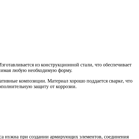
зготавливается из конструкционной стали, что обеспечивает
ринимая любую необходимую форму.
ативные композиции. Материал хорошо поддается сварке, что
ополнительную защиту от коррозии.
лоса нужна при создании армирующих элементов, соединения