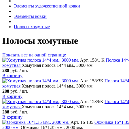
Элементы художественной ковки
Элементы ковки
Полосы хомутные
Полосы хомутные
Показать все
на одной странице
Арт. 158/1 К
Полоса
14*4
хомутная
Хомутная полоса 14*4 мм., 3000 мм.
288
руб. / шт.
В корзину
Арт. 158/3К
Полоса
14*4
хомутная
Хомутная полоса 14*4 мм., 3000 мм.
288
руб. / шт.
В корзину
Арт. 158/6К
Полоса
14*4
хомутная
Хомутная полоса 14*4 мм., 3000 мм.
288
руб. / шт.
В корзину
Арт. 16-135
Обжимка
16*1.35
2000 мм.
Обжимка 16*1.35 мм., 2000 мм.