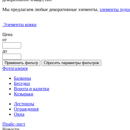
Мы предлагаем любые декоративные элементы,
элементы худо
Элементы ковки
Цена
от
до
Фотогалерея
Балконы
Беседки
Ворота и калитки
Козырьки
Лестницы
Ограждения
Окна
Прайс-лист
Новости