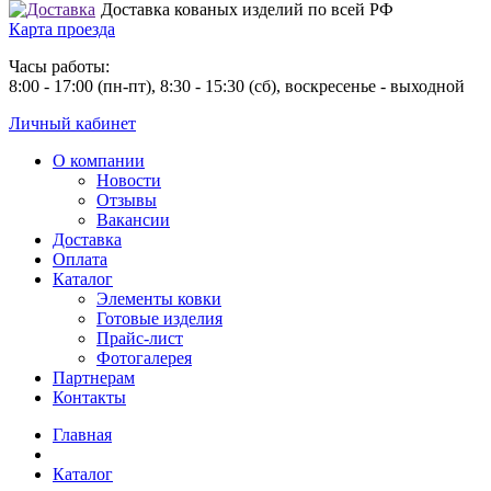
Доставка кованых изделий по всей РФ
Карта проезда
Часы работы:
8:00 - 17:00 (пн-пт), 8:30 - 15:30 (сб), воскресенье - выходной
Личный кабинет
О компании
Новости
Отзывы
Вакансии
Доставка
Оплата
Каталог
Элементы ковки
Готовые изделия
Прайс-лист
Фотогалерея
Партнерам
Контакты
Главная
Каталог