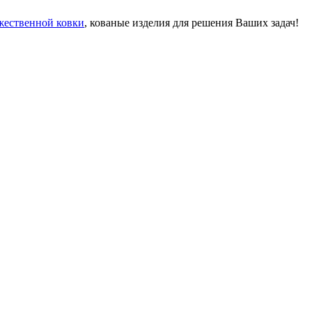
жественной ковки
, кованые изделия для решения Ваших задач!