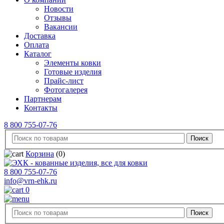
Новости
Отзывы
Вакансии
Доставка
Оплата
Каталог
Элементы ковки
Готовые изделия
Прайс-лист
Фотогалерея
Партнерам
Контакты
8 800 755-07-76
Корзина
(0)
8 800 755-07-76
info@vrn-ehk.ru
0