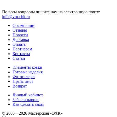
По всем вопросам пишите нам на электронную почту:
info@vrn-ehk.ru
О компании
Отзывы
Новости
Доставка
Оплата
Партнерам
Контакты
Статьи
Элементы ковки
Готовые изделия
Фотогалерея
Прайс-лист
Возврат
Личный кабинет
Забыли пароль
Как сделать заказ
© 2005—2026 Мастерская «ЭХК»