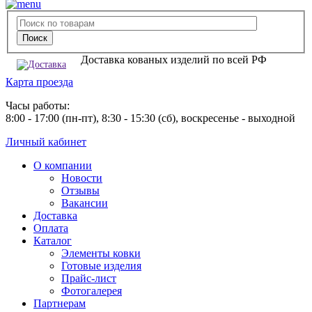
Доставка кованых изделий по всей РФ
Карта проезда
Часы работы:
8:00 - 17:00 (пн-пт), 8:30 - 15:30 (сб), воскресенье - выходной
Личный кабинет
О компании
Новости
Отзывы
Вакансии
Доставка
Оплата
Каталог
Элементы ковки
Готовые изделия
Прайс-лист
Фотогалерея
Партнерам