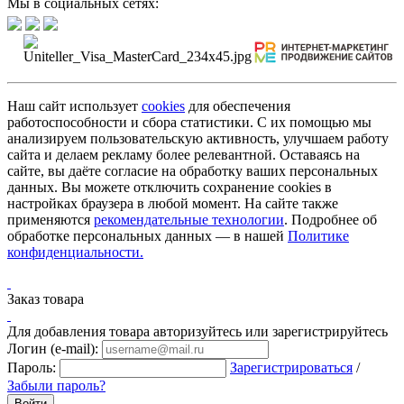
Мы в социальных сетях:
Наш сайт использует
cookies
для обеспечения
работоспособности и сбора статистики. С их помощью мы
анализируем пользовательскую активность, улучшаем работу
сайта и делаем рекламу более релевантной. Оставаясь на
сайте, вы даёте согласие на обработку ваших персональных
данных. Вы можете отключить сохранение cookies в
настройках браузера в любой момент. На сайте также
применяются
рекомендательные технологии
. Подробнее об
обработке персональных данных — в нашей
Политике
конфиденциальности.
Заказ товара
Для добавления товара авторизуйтесь или зарегистрируйтесь
Логин (e-mail):
Пароль:
Зарегистрироваться
/
Забыли пароль?