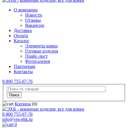
О компании
Новости
Отзывы
Вакансии
Доставка
Оплата
Каталог
Элементы ковки
Готовые изделия
Прайс-лист
Фотогалерея
Партнерам
Контакты
8 800 755-07-76
Корзина
(0)
8 800 755-07-76
info@vrn-ehk.ru
0