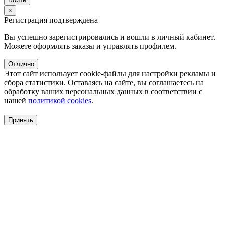
×
Регистрация подтверждена
Вы успешно зарегистрировались и вошли в личный кабинет.
Можете оформлять заказы и управлять профилем.
Отлично
Этот сайт использует cookie-файлы для настройки рекламы и
сбора статистики. Оставаясь на сайте, вы соглашаетесь на
обработку ваших персональных данных в соответствии с
нашей
политикой cookies
.
Принять