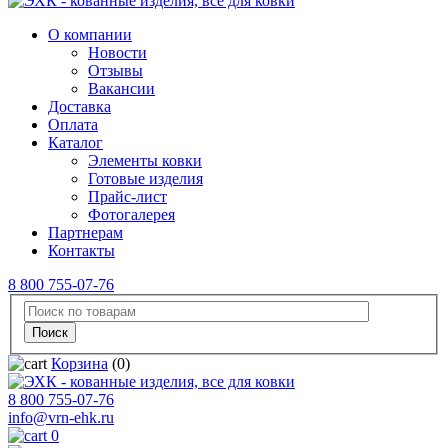
О компании
Новости
Отзывы
Вакансии
Доставка
Оплата
Каталог
Элементы ковки
Готовые изделия
Прайс-лист
Фотогалерея
Партнерам
Контакты
8 800 755-07-76
Корзина
(0)
8 800 755-07-76
info@vrn-ehk.ru
0