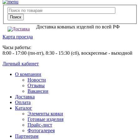
Доставка кованых изделий по всей РФ
Карта проезда
Часы работы:
8:00 - 17:00 (пн-пт), 8:30 - 15:30 (сб), воскресенье - выходной
Личный кабинет
О компании
Новости
Отзывы
Вакансии
Доставка
Оплата
Каталог
Элементы ковки
Готовые изделия
Прайс-лист
Фотогалерея
Партнерам