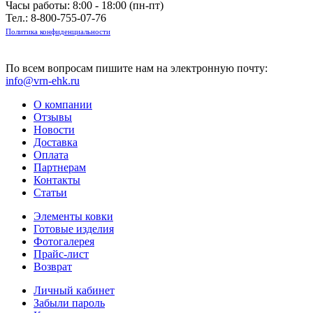
Часы работы: 8:00 - 18:00 (пн-пт)
Тел.:
8-800-755-07-76
Политика конфиденциальности
По всем вопросам пишите нам на электронную почту:
info@vrn-ehk.ru
О компании
Отзывы
Новости
Доставка
Оплата
Партнерам
Контакты
Статьи
Элементы ковки
Готовые изделия
Фотогалерея
Прайс-лист
Возврат
Личный кабинет
Забыли пароль