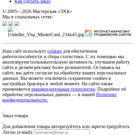
Как сделать заказ
© 2005—2026 Мастерская «ЭХК»
Мы в социальных сетях:
Наш сайт использует
cookies
для обеспечения
работоспособности и сбора статистики. С их помощью мы
анализируем пользовательскую активность, улучшаем работу
сайта и делаем рекламу более релевантной. Оставаясь на
сайте, вы даёте согласие на обработку ваших персональных
данных. Вы можете отключить сохранение cookies в
настройках браузера в любой момент. На сайте также
применяются
рекомендательные технологии
. Подробнее об
обработке персональных данных — в нашей
Политике
конфиденциальности.
Заказ товара
Для добавления товара авторизуйтесь или зарегистрируйтесь
Логин (e-mail):