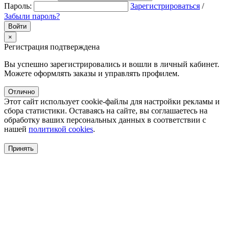
Пароль:
Зарегистрироваться
/
Забыли пароль?
×
Регистрация подтверждена
Вы успешно зарегистрировались и вошли в личный кабинет.
Можете оформлять заказы и управлять профилем.
Отлично
Этот сайт использует cookie-файлы для настройки рекламы и
сбора статистики. Оставаясь на сайте, вы соглашаетесь на
обработку ваших персональных данных в соответствии с
нашей
политикой cookies
.
Принять