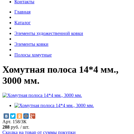
Контакты
Главная
Каталог
Элементы художественной ковки
Элементы ковки
Полосы хомутные
Хомутная полоса 14*4 мм.,
3000 мм.
Арт. 158/3К
288
руб.
/
шт.
Скидка на товар от суммы покупки