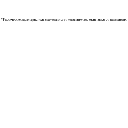
*Технические характеристики элемента могут незначительно отличаться от заявленных.