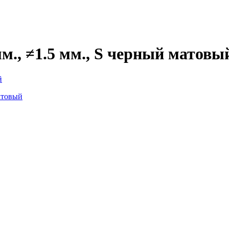
м., ≠1.5 мм., S черный матовы