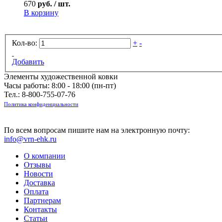
670
руб. / шт.
В корзину
Кол-во:
+
-
Добавить
Элементы художественной ковки
Часы работы: 8:00 - 18:00 (пн-пт)
Тел.:
8-800-755-07-76
Политика конфиденциальности
По всем вопросам пишите нам на электронную почту:
info@vrn-ehk.ru
О компании
Отзывы
Новости
Доставка
Оплата
Партнерам
Контакты
Статьи