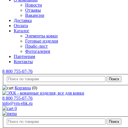
Новости
Отзывы
Вакансии
Доставка
Оплата
Каталог
Элементы ковки
Готовые изделия
Прайс-лист
Фотогалерея
Партнерам
Контакты
8 800 755-07-76
Корзина
(0)
8 800 755-07-76
info@vrn-ehk.ru
0