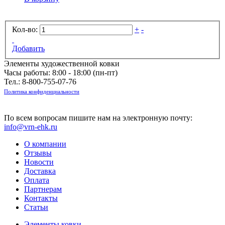
Кол-во:
+
-
Добавить
Элементы художественной ковки
Часы работы: 8:00 - 18:00 (пн-пт)
Тел.:
8-800-755-07-76
Политика конфиденциальности
По всем вопросам пишите нам на электронную почту:
info@vrn-ehk.ru
О компании
Отзывы
Новости
Доставка
Оплата
Партнерам
Контакты
Статьи
Элементы ковки