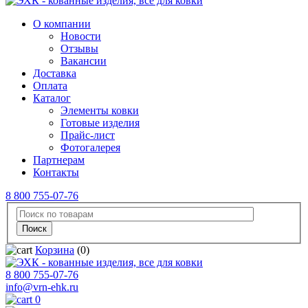
О компании
Новости
Отзывы
Вакансии
Доставка
Оплата
Каталог
Элементы ковки
Готовые изделия
Прайс-лист
Фотогалерея
Партнерам
Контакты
8 800 755-07-76
Корзина
(0)
8 800 755-07-76
info@vrn-ehk.ru
0