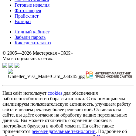
Готовые изделия
Фотогалерея
Прайс-лист
Возврат
Личный кабинет
Забыли пароль
Как сделать заказ
© 2005—2026 Мастерская «ЭХК»
Мы в социальных сетях:
Наш сайт использует
cookies
для обеспечения
работоспособности и сбора статистики. С их помощью мы
анализируем пользовательскую активность, улучшаем работу
сайта и делаем рекламу более релевантной. Оставаясь на
сайте, вы даёте согласие на обработку ваших персональных
данных. Вы можете отключить сохранение cookies в
настройках браузера в любой момент. На сайте также
применяются
рекомендательные технологии
. Подробнее об