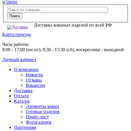
Доставка кованых изделий по всей РФ
Карта проезда
Часы работы:
8:00 - 17:00 (пн-пт), 8:30 - 15:30 (сб), воскресенье - выходной
Личный кабинет
О компании
Новости
Отзывы
Вакансии
Доставка
Оплата
Каталог
Элементы ковки
Готовые изделия
Прайс-лист
Фотогалерея
Партнерам