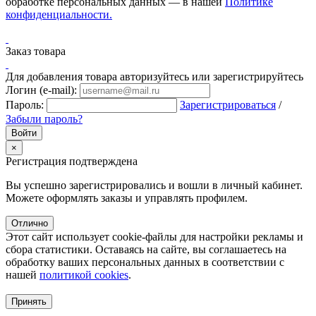
обработке персональных данных — в нашей
Политике
конфиденциальности.
Заказ товара
Для добавления товара авторизуйтесь или зарегистрируйтесь
Логин (e-mail):
Пароль:
Зарегистрироваться
/
Забыли пароль?
×
Регистрация подтверждена
Вы успешно зарегистрировались и вошли в личный кабинет.
Можете оформлять заказы и управлять профилем.
Отлично
Этот сайт использует cookie-файлы для настройки рекламы и
сбора статистики. Оставаясь на сайте, вы соглашаетесь на
обработку ваших персональных данных в соответствии с
нашей
политикой cookies
.
Принять