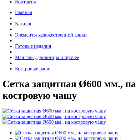
Контакты
Главная
Каталог
Элементы художественной ковки
Готовые изделия
Мангалы, дровницы и прочее
Костровые чаши
Сетка защитная Ø600 мм., на
костровую чашу