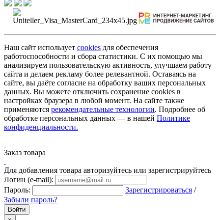
Наш сайт использует
cookies
для обеспечения
работоспособности и сбора статистики. С их помощью мы
анализируем пользовательскую активность, улучшаем работу
сайта и делаем рекламу более релевантной. Оставаясь на
сайте, вы даёте согласие на обработку ваших персональных
данных. Вы можете отключить сохранение cookies в
настройках браузера в любой момент. На сайте также
применяются
рекомендательные технологии
. Подробнее об
обработке персональных данных — в нашей
Политике
конфиденциальности.
Заказ товара
Для добавления товара авторизуйтесь или зарегистрируйтесь
Логин (e-mail):
Пароль:
Зарегистрироваться
/
Забыли пароль?
×