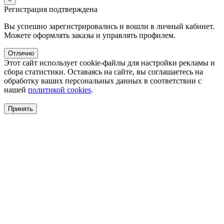
Регистрация подтверждена
Вы успешно зарегистрировались и вошли в личный кабинет.
Можете оформлять заказы и управлять профилем.
Отлично
Этот сайт использует cookie-файлы для настройки рекламы и
сбора статистики. Оставаясь на сайте, вы соглашаетесь на
обработку ваших персональных данных в соответствии с
нашей
политикой cookies
.
Принять