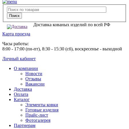
Доставка кованых изделий по всей РФ
Карта проезда
Часы работы:
8:00 - 17:00 (пн-пт), 8:30 - 15:30 (сб), воскресенье - выходной
Личный кабинет
О компании
Новости
Отзывы
Вакансии
Доставка
Оплата
Каталог
Элементы ковки
Готовые изделия
Прайс-лист
Фотогалерея
Партнерам