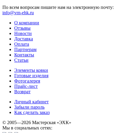
По всем вопросам пишите нам на электронную почту:
info@vrn-ehk.ru
О компании
Отзывы
Новости
Доставка
Оплата
Партнерам
Контакты
Статьи
Элементы ковки
Готовые изделия
Фотогалерея
Прайс-лист
Возврат
Личный кабинет
Забыли пароль
Как сделать заказ
© 2005—2026 Мастерская «ЭХК»
Мы в социальных сетях: