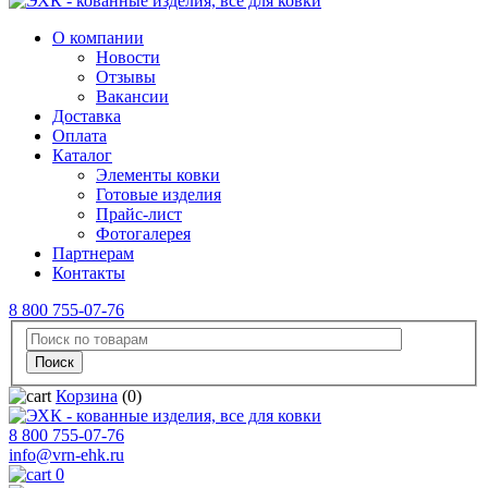
О компании
Новости
Отзывы
Вакансии
Доставка
Оплата
Каталог
Элементы ковки
Готовые изделия
Прайс-лист
Фотогалерея
Партнерам
Контакты
8 800 755-07-76
Корзина
(0)
8 800 755-07-76
info@vrn-ehk.ru
0