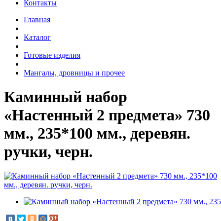
Контакты
Главная
Каталог
Готовые изделия
Мангалы, дровницы и прочее
Каминный набор
«Настенный 2 предмета» 730
мм., 235*100 мм., деревян.
ручки, черн.