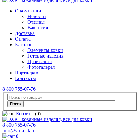
О компании
Новости
Отзывы
Вакансии
Доставка
Оплата
Каталог
Элементы ковки
Готовые изделия
Прайс-лист
Фотогалерея
Партнерам
Контакты
8 800 755-07-76
Корзина
(0)
8 800 755-07-76
info@vrn-ehk.ru
0