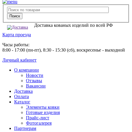
Доставка кованых изделий по всей РФ
Карта проезда
Часы работы:
8:00 - 17:00 (пн-пт), 8:30 - 15:30 (сб), воскресенье - выходной
Личный кабинет
О компании
Новости
Отзывы
Вакансии
Доставка
Оплата
Каталог
Элементы ковки
Готовые изделия
Прайс-лист
Фотогалерея
Партнерам