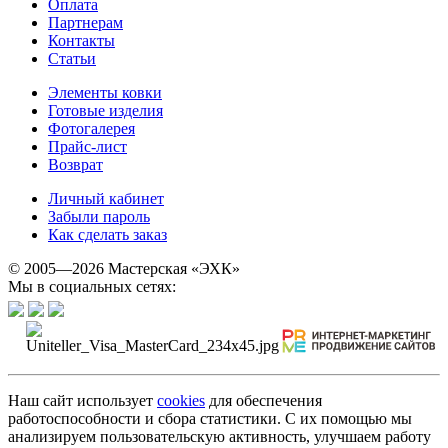
Оплата
Партнерам
Контакты
Статьи
Элементы ковки
Готовые изделия
Фотогалерея
Прайс-лист
Возврат
Личный кабинет
Забыли пароль
Как сделать заказ
© 2005—2026 Мастерская «ЭХК»
Мы в социальных сетях:
Наш сайт использует
cookies
для обеспечения
работоспособности и сбора статистики. С их помощью мы
анализируем пользовательскую активность, улучшаем работу