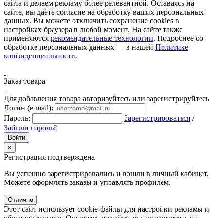
сайта и делаем рекламу более релевантной. Оставаясь на
сайте, вы даёте согласие на обработку ваших персональных
данных. Вы можете отключить сохранение cookies в
настройках браузера в любой момент. На сайте также
применяются
рекомендательные технологии
. Подробнее об
обработке персональных данных — в нашей
Политике
конфиденциальности.
Заказ товара
Для добавления товара авторизуйтесь или зарегистрируйтесь
Логин (e-mail):
Пароль:
Зарегистрироваться
/
Забыли пароль?
×
Регистрация подтверждена
Вы успешно зарегистрировались и вошли в личный кабинет.
Можете оформлять заказы и управлять профилем.
Отлично
Этот сайт использует cookie-файлы для настройки рекламы и
сбора статистики. Оставаясь на сайте, вы соглашаетесь на