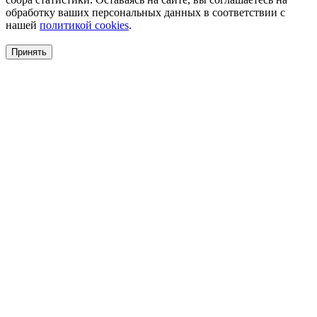
обработку ваших персональных данных в соответствии с
нашей
политикой cookies
.
Принять