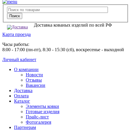
Доставка кованых изделий по всей РФ
Карта проезда
Часы работы:
8:00 - 17:00 (пн-пт), 8:30 - 15:30 (сб), воскресенье - выходной
Личный кабинет
О компании
Новости
Отзывы
Вакансии
Доставка
Оплата
Каталог
Элементы ковки
Готовые изделия
Прайс-лист
Фотогалерея
Партнерам