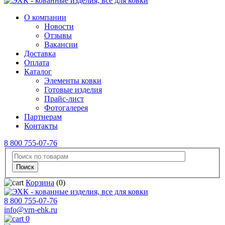
О компании
Новости
Отзывы
Вакансии
Доставка
Оплата
Каталог
Элементы ковки
Готовые изделия
Прайс-лист
Фотогалерея
Партнерам
Контакты
8 800 755-07-76
Корзина
(0)
8 800 755-07-76
info@vrn-ehk.ru
0