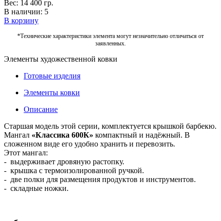
Вес: 14 400 гр.
В наличии: 5
В корзину
*Технические характеристики элемента могут незначительно отличаться от
заявленных.
Элементы художественной ковки
Готовые изделия
Элементы ковки
Описание
Старшая модель этой серии, комплектуется крышкой барбекю.
Мангал
«Классика 600К»
компактный и надёжный. В
сложенном виде его удобно хранить и перевозить.
Этот мангал:
- выдерживает дровяную растопку.
- крышка с термоизолированной ручкой.
- две полки для размещения продуктов и инструментов.
- складные ножки.