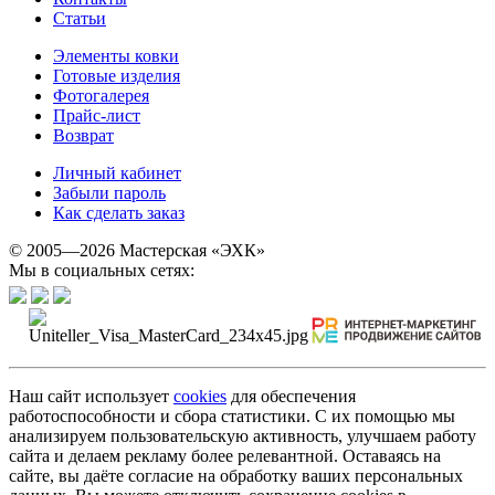
Статьи
Элементы ковки
Готовые изделия
Фотогалерея
Прайс-лист
Возврат
Личный кабинет
Забыли пароль
Как сделать заказ
© 2005—2026 Мастерская «ЭХК»
Мы в социальных сетях:
Наш сайт использует
cookies
для обеспечения
работоспособности и сбора статистики. С их помощью мы
анализируем пользовательскую активность, улучшаем работу
сайта и делаем рекламу более релевантной. Оставаясь на
сайте, вы даёте согласие на обработку ваших персональных