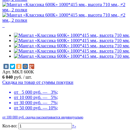
Арт. МКЛ 600К
6 040
руб.
/
шт.
Скидка на товар от суммы покупки
от 5 000 руб. — 3%;
от 10 000 руб. — 5%;
от 30 000 руб. — 7%;
от 50 000 руб. — 10%;
от 100 000 руб. скидка рассматривается индивидуально
Кол-во:
+
-