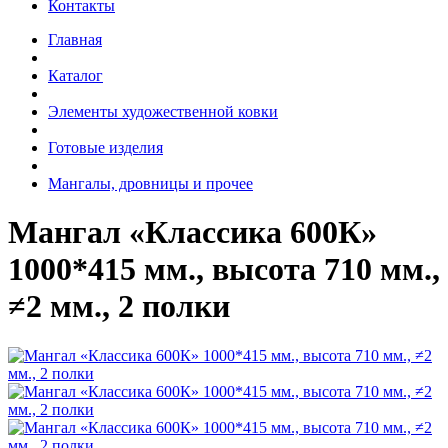
Контакты
Главная
Каталог
Элементы художественной ковки
Готовые изделия
Мангалы, дровницы и прочее
Мангал «Классика 600К»
1000*415 мм., высота 710 мм.,
≠2 мм., 2 полки