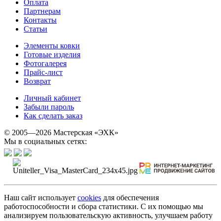
Оплата
Партнерам
Контакты
Статьи
Элементы ковки
Готовые изделия
Фотогалерея
Прайс-лист
Возврат
Личный кабинет
Забыли пароль
Как сделать заказ
© 2005—2026 Мастерская «ЭХК»
Мы в социальных сетях:
Наш сайт использует
cookies
для обеспечения
работоспособности и сбора статистики. С их помощью мы
анализируем пользовательскую активность, улучшаем работу