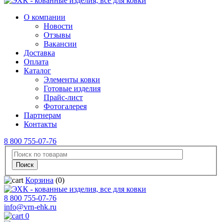
О компании
Новости
Отзывы
Вакансии
Доставка
Оплата
Каталог
Элементы ковки
Готовые изделия
Прайс-лист
Фотогалерея
Партнерам
Контакты
8 800 755-07-76
Корзина
(0)
8 800 755-07-76
info@vrn-ehk.ru
0