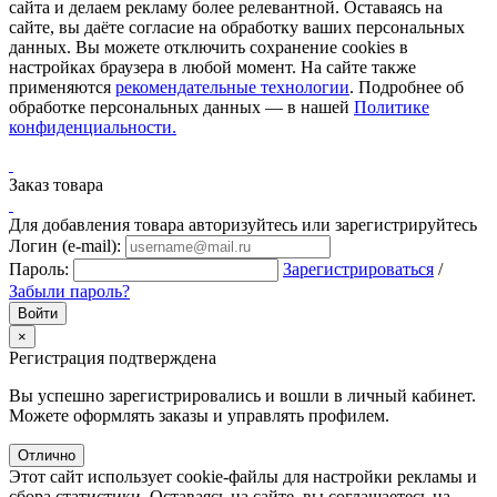
сайта и делаем рекламу более релевантной. Оставаясь на
сайте, вы даёте согласие на обработку ваших персональных
данных. Вы можете отключить сохранение cookies в
настройках браузера в любой момент. На сайте также
применяются
рекомендательные технологии
. Подробнее об
обработке персональных данных — в нашей
Политике
конфиденциальности.
Заказ товара
Для добавления товара авторизуйтесь или зарегистрируйтесь
Логин (e-mail):
Пароль:
Зарегистрироваться
/
Забыли пароль?
×
Регистрация подтверждена
Вы успешно зарегистрировались и вошли в личный кабинет.
Можете оформлять заказы и управлять профилем.
Отлично
Этот сайт использует cookie-файлы для настройки рекламы и
сбора статистики. Оставаясь на сайте, вы соглашаетесь на