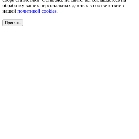
обработку ваших персональных данных в соответствии с
нашей
политикой cookies
.
Принять