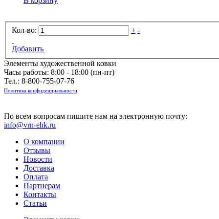
В корзину
Кол-во:
+
-
Добавить
Элементы художественной ковки
Часы работы: 8:00 - 18:00 (пн-пт)
Тел.:
8-800-755-07-76
Политика конфиденциальности
По всем вопросам пишите нам на электронную почту:
info@vrn-ehk.ru
О компании
Отзывы
Новости
Доставка
Оплата
Партнерам
Контакты
Статьи