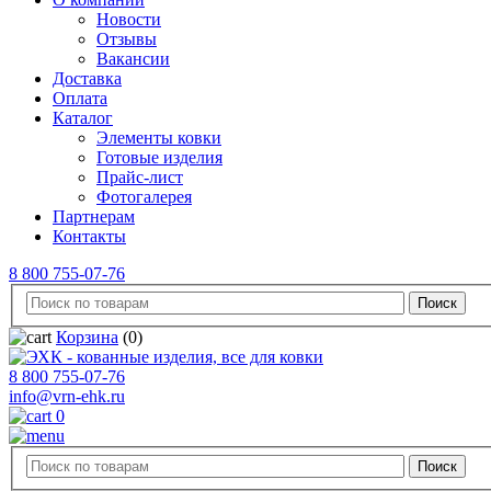
Новости
Отзывы
Вакансии
Доставка
Оплата
Каталог
Элементы ковки
Готовые изделия
Прайс-лист
Фотогалерея
Партнерам
Контакты
8 800 755-07-76
Корзина
(0)
8 800 755-07-76
info@vrn-ehk.ru
0