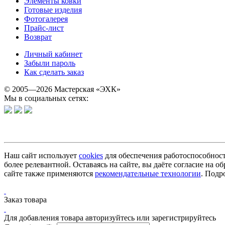
Элементы ковки
Готовые изделия
Фотогалерея
Прайс-лист
Возврат
Личный кабинет
Забыли пароль
Как сделать заказ
© 2005—2026 Мастерская «ЭХК»
Мы в социальных сетях:
Наш сайт использует
cookies
для обеспечения работоспособност
более релевантной. Оставаясь на сайте, вы даёте согласие на
сайте также применяются
рекомендательные технологии
. Подр
Заказ товара
Для добавления товара авторизуйтесь или зарегистрируйтесь