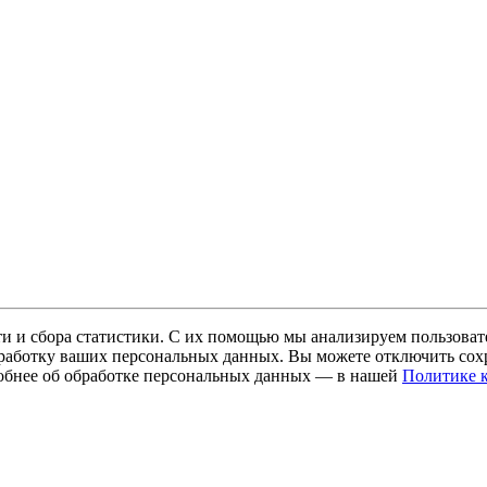
и и сбора статистики. С их помощью мы анализируем пользовате
 обработку ваших персональных данных. Вы можете отключить сохр
обнее об обработке персональных данных — в нашей
Политике 