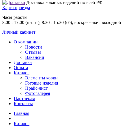
Доставка кованых изделий по всей РФ
Карта проезда
Часы работы:
8:00 - 17:00 (пн-пт), 8:30 - 15:30 (сб), воскресенье - выходной
Личный кабинет
О компании
Новости
Отзывы
Вакансии
Доставка
Оплата
Каталог
Элементы ковки
Готовые изделия
Прайс-лист
Фотогалерея
Партнерам
Контакты
Главная
Каталог