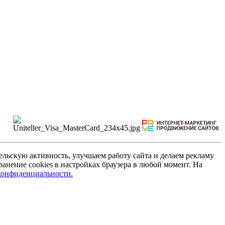
льскую активность, улучшаем работу сайта и делаем рекламу
анение cookies в настройках браузера в любой момент. На
конфиденциальности.