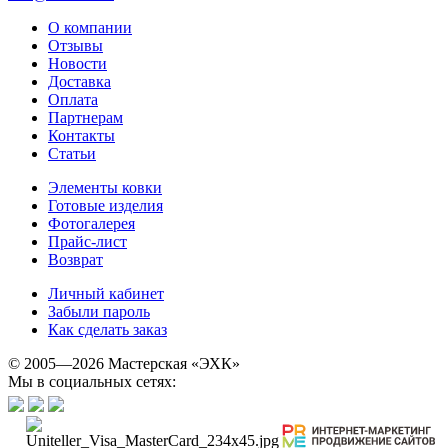
О компании
Отзывы
Новости
Доставка
Оплата
Партнерам
Контакты
Статьи
Элементы ковки
Готовые изделия
Фотогалерея
Прайс-лист
Возврат
Личный кабинет
Забыли пароль
Как сделать заказ
© 2005—2026 Мастерская «ЭХК»
Мы в социальных сетях: