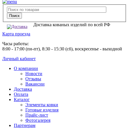
Доставка кованых изделий по всей РФ
Карта проезда
Часы работы:
8:00 - 17:00 (пн-пт), 8:30 - 15:30 (сб), воскресенье - выходной
Личный кабинет
О компании
Новости
Отзывы
Вакансии
Доставка
Оплата
Каталог
Элементы ковки
Готовые изделия
Прайс-лист
Фотогалерея
Партнерам