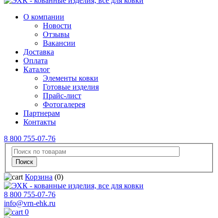
О компании
Новости
Отзывы
Вакансии
Доставка
Оплата
Каталог
Элементы ковки
Готовые изделия
Прайс-лист
Фотогалерея
Партнерам
Контакты
8 800 755-07-76
Корзина
(0)
8 800 755-07-76
info@vrn-ehk.ru
0