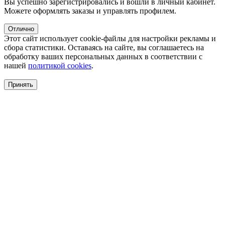
Вы успешно зарегистрировались и вошли в личный кабинет.
Можете оформлять заказы и управлять профилем.
Отлично
Этот сайт использует cookie-файлы для настройки рекламы и
сбора статистики. Оставаясь на сайте, вы соглашаетесь на
обработку ваших персональных данных в соответствии с
нашей
политикой cookies
.
Принять