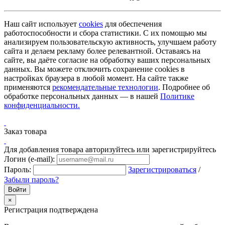
Наш сайт использует
cookies
для обеспечения
работоспособности и сбора статистики. С их помощью мы
анализируем пользовательскую активность, улучшаем работу
сайта и делаем рекламу более релевантной. Оставаясь на
сайте, вы даёте согласие на обработку ваших персональных
данных. Вы можете отключить сохранение cookies в
настройках браузера в любой момент. На сайте также
применяются
рекомендательные технологии
. Подробнее об
обработке персональных данных — в нашей
Политике
конфиденциальности.
Заказ товара
Для добавления товара авторизуйтесь или зарегистрируйтесь
Логин (e-mail):
Пароль:
Зарегистрироваться
/
Забыли пароль?
×
Регистрация подтверждена