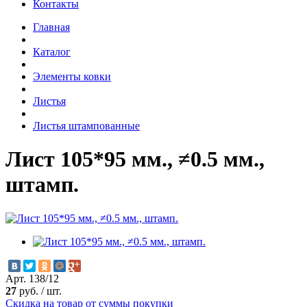
Контакты
Главная
Каталог
Элементы ковки
Листья
Листья штампованные
Лист 105*95 мм., ≠0.5 мм.,
штамп.
Арт. 138/12
27
руб.
/
шт.
Скидка на товар от суммы покупки