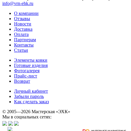
info@vrn-ehk.ru
О компании
Отзывы
Новости
Доставка
Оплата
Партнерам
Контакты
Статьи
Элементы ковки
Готовые изделия
Фотогалерея
Прайс-лист
Возврат
Личный кабинет
Забыли пароль
Как сделать заказ
© 2005—2026 Мастерская «ЭХК»
Мы в социальных сетях: