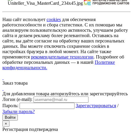
Наш сайт использует
cookies
для обеспечения
работоспособности и сбора статистики. С их помощью мы
анализируем пользовательскую активность, улучшаем работу
сайта и делаем рекламу более релевантной. Оставаясь на
сайте, вы даёте согласие на обработку ваших персональных
данных. Вы можете отключить сохранение cookies в
настройках браузера в любой момент. На сайте также
применяются
рекомендательные технологии
. Подробнее об
обработке персональных данных — в нашей
Политике
конфиденциальности.
Заказ товара
Для добавления товара авторизуйтесь или зарегистрируйтесь
Логин (e-mail):
Пароль:
Зарегистрироваться
/
Забыли пароль?
×
Регистрация подтверждена