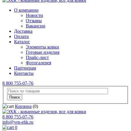
О компании
Новости
Отзывы
Вакансии
Доставка
Оплата
Каталог
Элементы ковки
Готовые изделия
Прайс-лист
Фотогалерея
Партнерам
Контакты
8 800 755-07-76
Корзина
(0)
8 800 755-07-76
info@vrn-ehk.ru
0