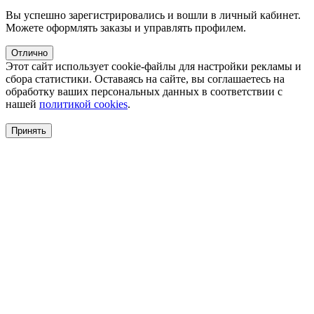
Вы успешно зарегистрировались и вошли в личный кабинет.
Можете оформлять заказы и управлять профилем.
Отлично
Этот сайт использует cookie-файлы для настройки рекламы и
сбора статистики. Оставаясь на сайте, вы соглашаетесь на
обработку ваших персональных данных в соответствии с
нашей
политикой cookies
.
Принять