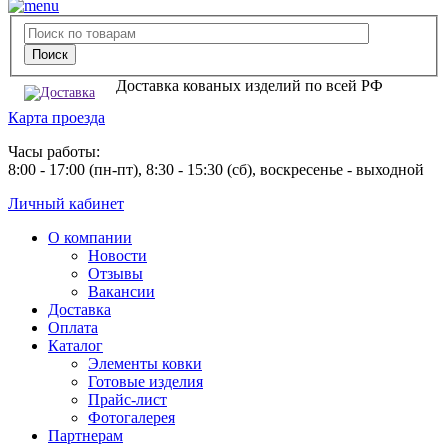
Доставка кованых изделий по всей РФ
Карта проезда
Часы работы:
8:00 - 17:00 (пн-пт), 8:30 - 15:30 (сб), воскресенье - выходной
Личный кабинет
О компании
Новости
Отзывы
Вакансии
Доставка
Оплата
Каталог
Элементы ковки
Готовые изделия
Прайс-лист
Фотогалерея
Партнерам