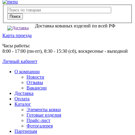
Доставка кованых изделий по всей РФ
Карта проезда
Часы работы:
8:00 - 17:00 (пн-пт), 8:30 - 15:30 (сб), воскресенье - выходной
Личный кабинет
О компании
Новости
Отзывы
Вакансии
Доставка
Оплата
Каталог
Элементы ковки
Готовые изделия
Прайс-лист
Фотогалерея
Партнерам