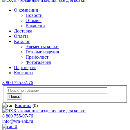
О компании
Новости
Отзывы
Вакансии
Доставка
Оплата
Каталог
Элементы ковки
Готовые изделия
Прайс-лист
Фотогалерея
Партнерам
Контакты
8 800 755-07-76
Корзина
(0)
8 800 755-07-76
info@vrn-ehk.ru
0