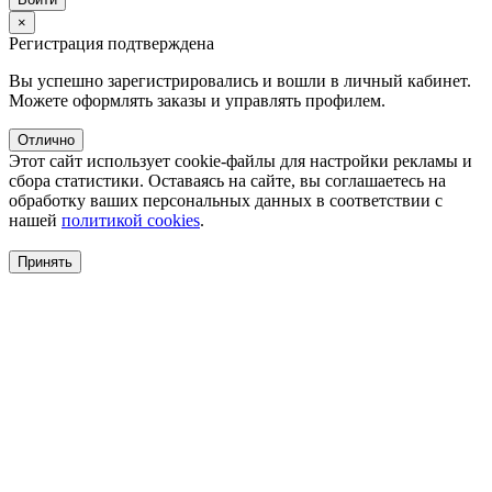
×
Регистрация подтверждена
Вы успешно зарегистрировались и вошли в личный кабинет.
Можете оформлять заказы и управлять профилем.
Отлично
Этот сайт использует cookie-файлы для настройки рекламы и
сбора статистики. Оставаясь на сайте, вы соглашаетесь на
обработку ваших персональных данных в соответствии с
нашей
политикой cookies
.
Принять