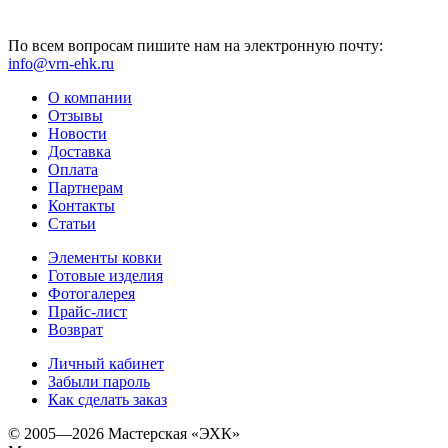
По всем вопросам пишите нам на электронную почту:
info@vrn-ehk.ru
О компании
Отзывы
Новости
Доставка
Оплата
Партнерам
Контакты
Статьи
Элементы ковки
Готовые изделия
Фотогалерея
Прайс-лист
Возврат
Личный кабинет
Забыли пароль
Как сделать заказ
© 2005—2026 Мастерская «ЭХК»