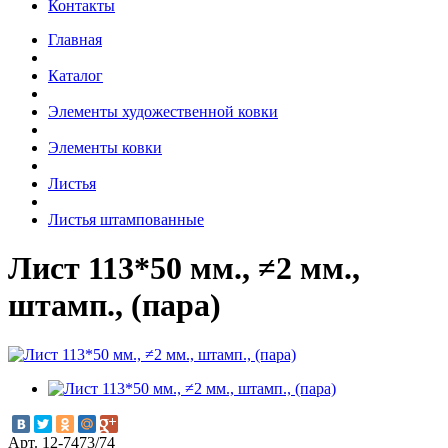
Контакты
Главная
Каталог
Элементы художественной ковки
Элементы ковки
Листья
Листья штампованные
Лист 113*50 мм., ≠2 мм.,
штамп., (пара)
Арт. 12-7473/74