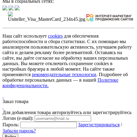
Мы в социальных сетях:
Наш сайт использует
cookies
для обеспечения
работоспособности и сбора статистики. С их помощью мы
анализируем пользовательскую активность, улучшаем работу
сайта и делаем рекламу более релевантной. Оставаясь на
сайте, вы даёте согласие на обработку ваших персональных
данных. Вы можете отключить сохранение cookies в
настройках браузера в любой момент. На сайте также
применяются
рекомендательные технологии
. Подробнее об
обработке персональных данных — в нашей
Политике
конфиденциальности.
Заказ товара
Для добавления товара авторизуйтесь или зарегистрируйтесь
Логин (e-mail):
Пароль:
Зарегистрироваться
/
Забыли пароль?