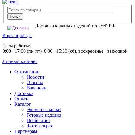
Доставка кованых изделий по всей РФ
Карта проезда
Часы работы:
8:00 - 17:00 (пн-пт), 8:30 - 15:30 (сб), воскресенье - выходной
Личный кабинет
О компании
Новости
Отзывы
Вакансии
Доставка
Оплата
Каталог
Элементы ковки
Готовые изделия
Прайс-лист
Фотогалерея
Партнерам