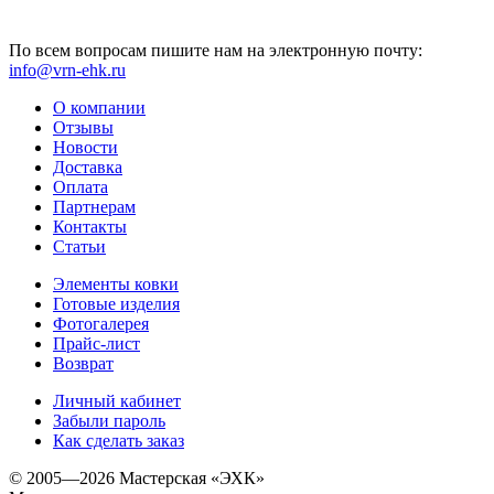
По всем вопросам пишите нам на электронную почту:
info@vrn-ehk.ru
О компании
Отзывы
Новости
Доставка
Оплата
Партнерам
Контакты
Статьи
Элементы ковки
Готовые изделия
Фотогалерея
Прайс-лист
Возврат
Личный кабинет
Забыли пароль
Как сделать заказ
© 2005—2026 Мастерская «ЭХК»