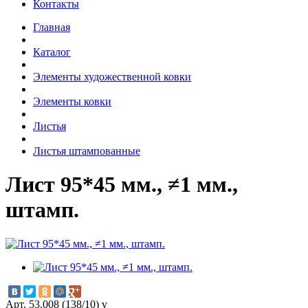
Контакты
Главная
Каталог
Элементы художественной ковки
Элементы ковки
Листья
Листья штампованные
Лист 95*45 мм., ≠1 мм.,
штамп.
Арт. 53.008 (138/10) v