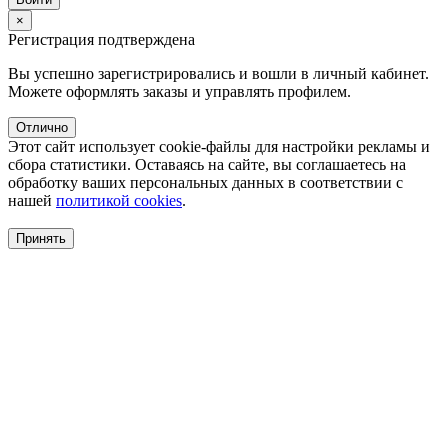
×
Регистрация подтверждена
Вы успешно зарегистрировались и вошли в личный кабинет.
Можете оформлять заказы и управлять профилем.
Отлично
Этот сайт использует cookie-файлы для настройки рекламы и
сбора статистики. Оставаясь на сайте, вы соглашаетесь на
обработку ваших персональных данных в соответствии с
нашей
политикой cookies
.
Принять