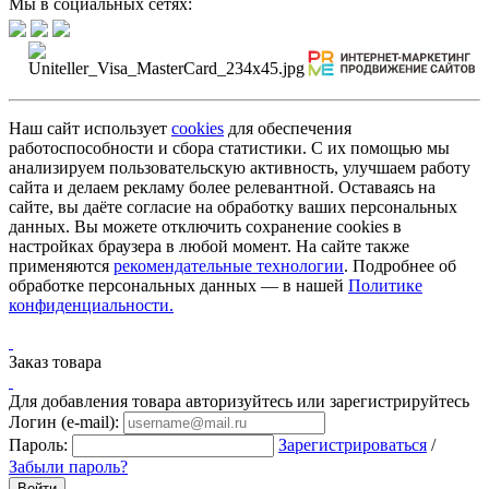
Мы в социальных сетях:
Наш сайт использует
cookies
для обеспечения
работоспособности и сбора статистики. С их помощью мы
анализируем пользовательскую активность, улучшаем работу
сайта и делаем рекламу более релевантной. Оставаясь на
сайте, вы даёте согласие на обработку ваших персональных
данных. Вы можете отключить сохранение cookies в
настройках браузера в любой момент. На сайте также
применяются
рекомендательные технологии
. Подробнее об
обработке персональных данных — в нашей
Политике
конфиденциальности.
Заказ товара
Для добавления товара авторизуйтесь или зарегистрируйтесь
Логин (e-mail):
Пароль:
Зарегистрироваться
/
Забыли пароль?