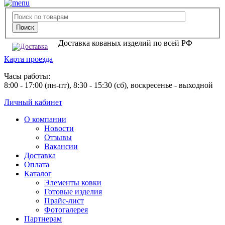
Доставка кованых изделий по всей РФ
Карта проезда
Часы работы:
8:00 - 17:00 (пн-пт), 8:30 - 15:30 (сб), воскресенье - выходной
Личный кабинет
О компании
Новости
Отзывы
Вакансии
Доставка
Оплата
Каталог
Элементы ковки
Готовые изделия
Прайс-лист
Фотогалерея
Партнерам