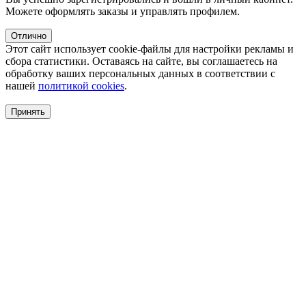
Можете оформлять заказы и управлять профилем.
Отлично
Этот сайт использует cookie-файлы для настройки рекламы и
сбора статистики. Оставаясь на сайте, вы соглашаетесь на
обработку ваших персональных данных в соответствии с
нашей
политикой cookies
.
Принять