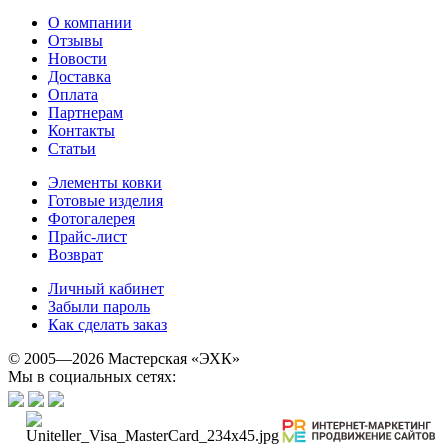
О компании
Отзывы
Новости
Доставка
Оплата
Партнерам
Контакты
Статьи
Элементы ковки
Готовые изделия
Фотогалерея
Прайс-лист
Возврат
Личный кабинет
Забыли пароль
Как сделать заказ
© 2005—2026 Мастерская «ЭХК»
Мы в социальных сетях: