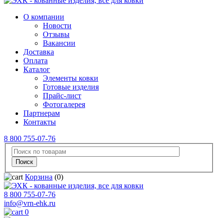
О компании
Новости
Отзывы
Вакансии
Доставка
Оплата
Каталог
Элементы ковки
Готовые изделия
Прайс-лист
Фотогалерея
Партнерам
Контакты
8 800 755-07-76
Корзина
(0)
8 800 755-07-76
info@vrn-ehk.ru
0