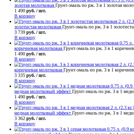
золотая молотковая
Грунт-эмаль по рж. 3 в 1 золотая молотк
1 490
руб. / шт.
В корзину
золотистая молотковая
Грунт-эмаль по рж. 3 в 1 золотистая
3 739
руб. / шт.
В корзину
коричневая молотковая
Грунт-эмаль по рж. 3 в 1 коричнева
1 490
руб. / шт.
В корзину
коричневая молотковая
Грунт-эмаль по рж. 3 в 1 коричнева
3 335
руб. / шт.
В корзину
медная молотковый эффект
Грунт-эмаль по рж. 3 в 1 медна
1 490
руб. / шт.
В корзину
медная молотковый эффект
Грунт-эмаль по рж. 3 в 1 медна
3 362
руб. / шт.
В корзину