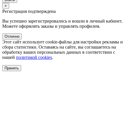
×
Регистрация подтверждена
Вы успешно зарегистрировались и вошли в личный кабинет.
Можете оформлять заказы и управлять профилем.
Отлично
Этот сайт использует cookie-файлы для настройки рекламы и
сбора статистики. Оставаясь на сайте, вы соглашаетесь на
обработку ваших персональных данных в соответствии с
нашей
политикой cookies
.
Принять