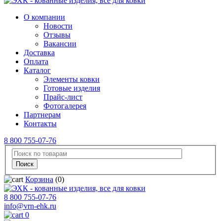
О компании
Новости
Отзывы
Вакансии
Доставка
Оплата
Каталог
Элементы ковки
Готовые изделия
Прайс-лист
Фотогалерея
Партнерам
Контакты
8 800 755-07-76
Корзина
(0)
8 800 755-07-76
info@vrn-ehk.ru
0