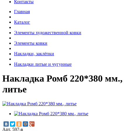
Контакты
Главная
Каталог
Элементы художественной ковки
Элементы ковки
Накладки, заклёпки
Накладки литые и чугунные
Накладка Ромб 220*380 мм.,
литье
Арт. 597-в