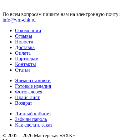
По всем вопросам пишите нам на электронную почту:
info@vrn-ehk.ru
О компании
Отзывы
Новости
Доставка
Оплата
Партнерам
Контакты
Статьи
Элементы ковки
Готовые изделия
Фотогалерея
Прайс-лист
Возврат
Личный кабинет
Забыли пароль
Как сделать заказ
© 2005—2026 Мастерская «ЭХК»