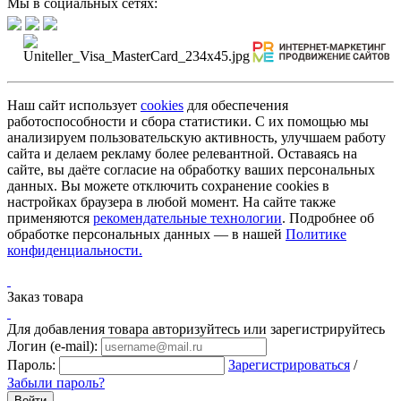
Мы в социальных сетях:
Наш сайт использует
cookies
для обеспечения
работоспособности и сбора статистики. С их помощью мы
анализируем пользовательскую активность, улучшаем работу
сайта и делаем рекламу более релевантной. Оставаясь на
сайте, вы даёте согласие на обработку ваших персональных
данных. Вы можете отключить сохранение cookies в
настройках браузера в любой момент. На сайте также
применяются
рекомендательные технологии
. Подробнее об
обработке персональных данных — в нашей
Политике
конфиденциальности.
Заказ товара
Для добавления товара авторизуйтесь или зарегистрируйтесь
Логин (e-mail):
Пароль:
Зарегистрироваться
/
Забыли пароль?