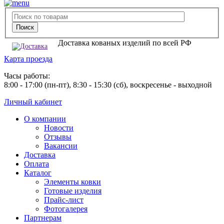
Доставка кованых изделий по всей РФ
Карта проезда
Часы работы:
8:00 - 17:00 (пн-пт), 8:30 - 15:30 (сб), воскресенье - выходной
Личный кабинет
О компании
Новости
Отзывы
Вакансии
Доставка
Оплата
Каталог
Элементы ковки
Готовые изделия
Прайс-лист
Фотогалерея
Партнерам