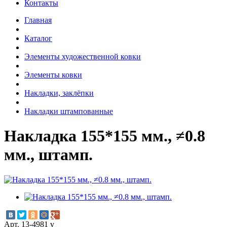
Контакты
Главная
Каталог
Элементы художественной ковки
Элементы ковки
Накладки, заклёпки
Накладки штампованные
Накладка 155*155 мм., ≠0.8
мм., штамп.
Арт. 13-4981 v