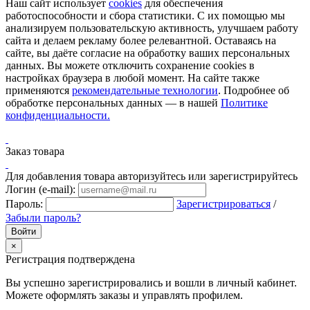
Наш сайт использует
cookies
для обеспечения
работоспособности и сбора статистики. С их помощью мы
анализируем пользовательскую активность, улучшаем работу
сайта и делаем рекламу более релевантной. Оставаясь на
сайте, вы даёте согласие на обработку ваших персональных
данных. Вы можете отключить сохранение cookies в
настройках браузера в любой момент. На сайте также
применяются
рекомендательные технологии
. Подробнее об
обработке персональных данных — в нашей
Политике
конфиденциальности.
Заказ товара
Для добавления товара авторизуйтесь или зарегистрируйтесь
Логин (e-mail):
Пароль:
Зарегистрироваться
/
Забыли пароль?
×
Регистрация подтверждена
Вы успешно зарегистрировались и вошли в личный кабинет.
Можете оформлять заказы и управлять профилем.