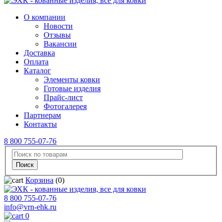
О компании
Новости
Отзывы
Вакансии
Доставка
Оплата
Каталог
Элементы ковки
Готовые изделия
Прайс-лист
Фотогалерея
Партнерам
Контакты
8 800 755-07-76
Корзина
(0)
8 800 755-07-76
info@vrn-ehk.ru
0