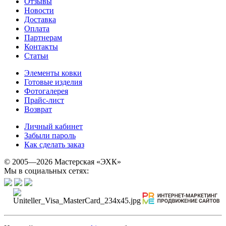
Отзывы
Новости
Доставка
Оплата
Партнерам
Контакты
Статьи
Элементы ковки
Готовые изделия
Фотогалерея
Прайс-лист
Возврат
Личный кабинет
Забыли пароль
Как сделать заказ
© 2005—2026 Мастерская «ЭХК»
Мы в социальных сетях: