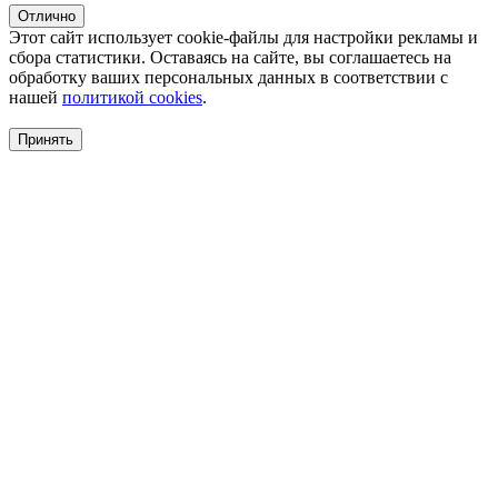
Отлично
Этот сайт использует cookie-файлы для настройки рекламы и
сбора статистики. Оставаясь на сайте, вы соглашаетесь на
обработку ваших персональных данных в соответствии с
нашей
политикой cookies
.
Принять