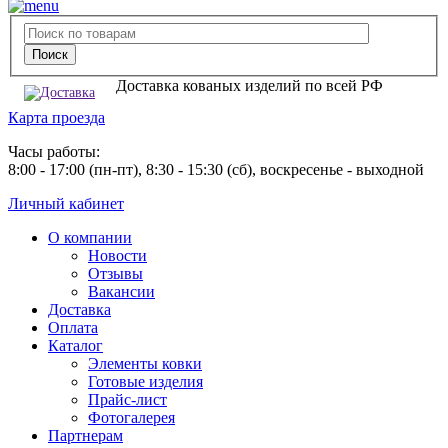
Доставка кованых изделий по всей РФ
Карта проезда
Часы работы:
8:00 - 17:00 (пн-пт), 8:30 - 15:30 (сб), воскресенье - выходной
Личный кабинет
О компании
Новости
Отзывы
Вакансии
Доставка
Оплата
Каталог
Элементы ковки
Готовые изделия
Прайс-лист
Фотогалерея
Партнерам