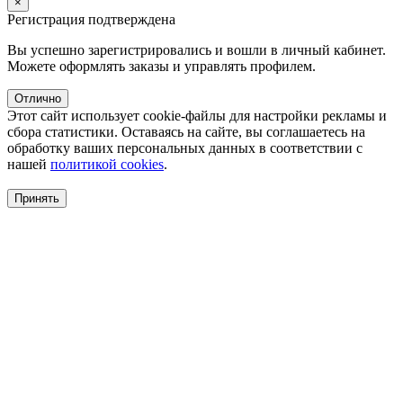
×
Регистрация подтверждена
Вы успешно зарегистрировались и вошли в личный кабинет.
Можете оформлять заказы и управлять профилем.
Отлично
Этот сайт использует cookie-файлы для настройки рекламы и
сбора статистики. Оставаясь на сайте, вы соглашаетесь на
обработку ваших персональных данных в соответствии с
нашей
политикой cookies
.
Принять