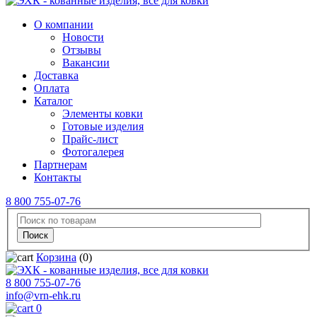
О компании
Новости
Отзывы
Вакансии
Доставка
Оплата
Каталог
Элементы ковки
Готовые изделия
Прайс-лист
Фотогалерея
Партнерам
Контакты
8 800 755-07-76
Корзина
(0)
8 800 755-07-76
info@vrn-ehk.ru
0