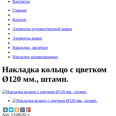
Контакты
Главная
Каталог
Элементы художественной ковки
Элементы ковки
Накладки, заклёпки
Накладки штампованные
Накладка кольцо с цветком
Ø120 мм., штамп.
Арт. 13100.02 v