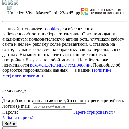
Наш сайт использует
cookies
для обеспечения
работоспособности и сбора статистики. С их помощью мы
анализируем пользовательскую активность, улучшаем работу
сайта и делаем рекламу более релевантной. Оставаясь на
сайте, вы даёте согласие на обработку ваших персональных
данных. Вы можете отключить сохранение cookies в
настройках браузера в любой момент. На сайте также
применяются
рекомендательные технологии
. Подробнее об
обработке персональных данных — в нашей
Политике
конфиденциальности.
Заказ товара
Для добавления товара авторизуйтесь или зарегистрируйтесь
Логин (e-mail):
Пароль:
Зарегистрироваться
/
Забыли пароль?