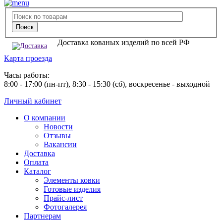
Доставка кованых изделий по всей РФ
Карта проезда
Часы работы:
8:00 - 17:00 (пн-пт), 8:30 - 15:30 (сб), воскресенье - выходной
Личный кабинет
О компании
Новости
Отзывы
Вакансии
Доставка
Оплата
Каталог
Элементы ковки
Готовые изделия
Прайс-лист
Фотогалерея
Партнерам