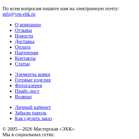
По всем вопросам пишите нам на электронную почту:
info@vrn-ehk.ru
О компании
Отзывы
Новости
Доставка
Оплата
Партнерам
Контакты
Статьи
Элементы ковки
Готовые изделия
Фотогалерея
Прайс-лист
Возврат
Личный кабинет
Забыли пароль
Как сделать заказ
© 2005—2026 Мастерская «ЭХК»
Мы в социальных сетях: