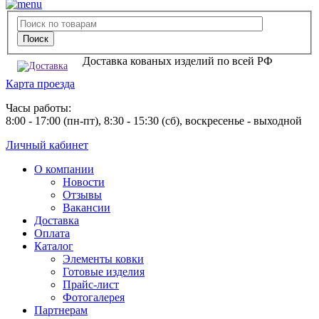
Доставка кованых изделий по всей РФ
Карта проезда
Часы работы:
8:00 - 17:00 (пн-пт), 8:30 - 15:30 (сб), воскресенье - выходной
Личный кабинет
О компании
Новости
Отзывы
Вакансии
Доставка
Оплата
Каталог
Элементы ковки
Готовые изделия
Прайс-лист
Фотогалерея
Партнерам