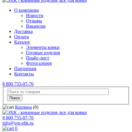
О компании
Новости
Отзывы
Вакансии
Доставка
Оплата
Каталог
Элементы ковки
Готовые изделия
Прайс-лист
Фотогалерея
Партнерам
Контакты
8 800 755-07-76
Корзина
(0)
8 800 755-07-76
info@vrn-ehk.ru
0