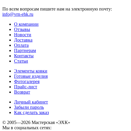
По всем вопросам пишите нам на электронную почту:
info@vrn-ehk.ru
О компании
Отзывы
Новости
Доставка
Оплата
Партнерам
Контакты
Статьи
Элементы ковки
Готовые изделия
Фотогалерея
Прайс-лист
Возврат
Личный кабинет
Забыли пароль
Как сделать заказ
© 2005—2026 Мастерская «ЭХК»
Мы в социальных сетях: