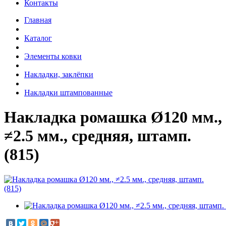
Контакты
Главная
Каталог
Элементы ковки
Накладки, заклёпки
Накладки штампованные
Накладка ромашка Ø120 мм.,
≠2.5 мм., средняя, штамп.
(815)