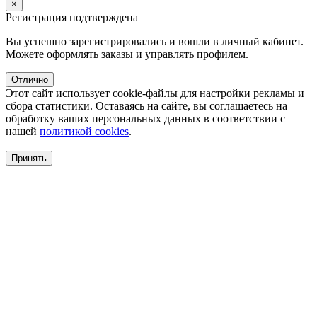
×
Регистрация подтверждена
Вы успешно зарегистрировались и вошли в личный кабинет.
Можете оформлять заказы и управлять профилем.
Отлично
Этот сайт использует cookie-файлы для настройки рекламы и
сбора статистики. Оставаясь на сайте, вы соглашаетесь на
обработку ваших персональных данных в соответствии с
нашей
политикой cookies
.
Принять