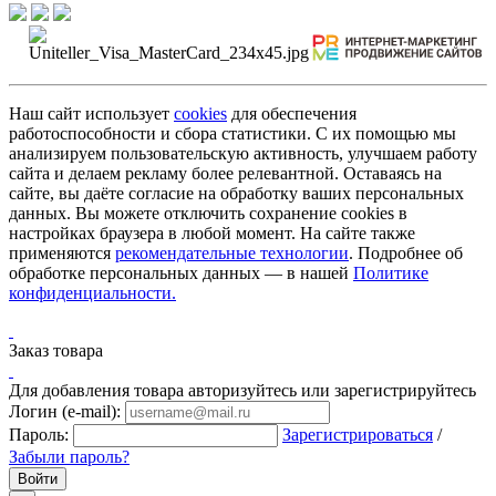
Наш сайт использует
cookies
для обеспечения
работоспособности и сбора статистики. С их помощью мы
анализируем пользовательскую активность, улучшаем работу
сайта и делаем рекламу более релевантной. Оставаясь на
сайте, вы даёте согласие на обработку ваших персональных
данных. Вы можете отключить сохранение cookies в
настройках браузера в любой момент. На сайте также
применяются
рекомендательные технологии
. Подробнее об
обработке персональных данных — в нашей
Политике
конфиденциальности.
Заказ товара
Для добавления товара авторизуйтесь или зарегистрируйтесь
Логин (e-mail):
Пароль:
Зарегистрироваться
/
Забыли пароль?