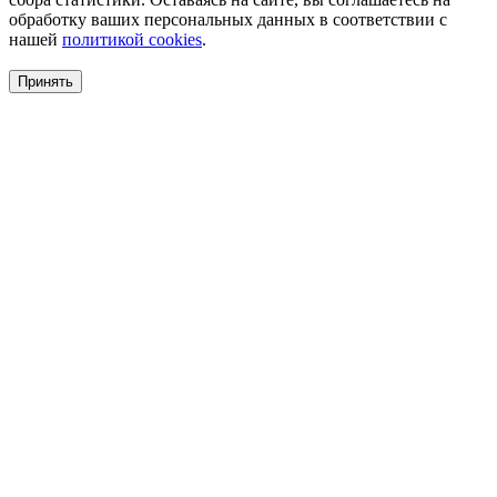
обработку ваших персональных данных в соответствии с
нашей
политикой cookies
.
Принять