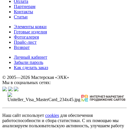
Оплата
Партнерам
Контакты
Статьи
Элементы ковки
Готовые изделия
Фотогалерея
Прайс-лист
Возврат
Личный кабинет
Забыли пароль
Как сделать заказ
© 2005—2026 Мастерская «ЭХК»
Мы в социальных сетях:
Наш сайт использует
cookies
для обеспечения
работоспособности и сбора статистики. С их помощью мы
анализируем пользовательскую активность, улучшаем работу