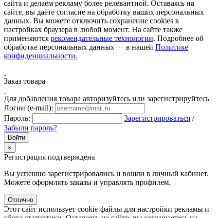
сайта и делаем рекламу более релевантной. Оставаясь на
сайте, вы даёте согласие на обработку ваших персональных
данных. Вы можете отключить сохранение cookies в
настройках браузера в любой момент. На сайте также
применяются
рекомендательные технологии
. Подробнее об
обработке персональных данных — в нашей
Политике
конфиденциальности.
Заказ товара
Для добавления товара авторизуйтесь или зарегистрируйтесь
Логин (e-mail):
Пароль:
Зарегистрироваться
/
Забыли пароль?
×
Регистрация подтверждена
Вы успешно зарегистрировались и вошли в личный кабинет.
Можете оформлять заказы и управлять профилем.
Отлично
Этот сайт использует cookie-файлы для настройки рекламы и
сбора статистики. Оставаясь на сайте, вы соглашаетесь на