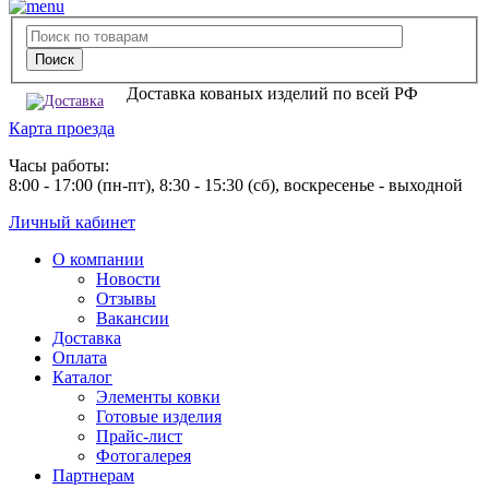
Доставка кованых изделий по всей РФ
Карта проезда
Часы работы:
8:00 - 17:00 (пн-пт), 8:30 - 15:30 (сб), воскресенье - выходной
Личный кабинет
О компании
Новости
Отзывы
Вакансии
Доставка
Оплата
Каталог
Элементы ковки
Готовые изделия
Прайс-лист
Фотогалерея
Партнерам