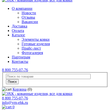
О компании
Новости
Отзывы
Вакансии
Доставка
Оплата
Каталог
Элементы ковки
Готовые изделия
Прайс-лист
Фотогалерея
Партнерам
Контакты
8 800 755-07-76
Корзина
(0)
8 800 755-07-76
info@vrn-ehk.ru
0