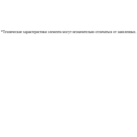
*Технические характеристики элемента могут незначительно отличаться от заявленных.