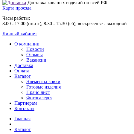
Доставка кованых изделий по всей РФ
Карта проезда
Часы работы:
8:00 - 17:00 (пн-пт), 8:30 - 15:30 (сб), воскресенье - выходной
Личный кабинет
О компании
Новости
Отзывы
Вакансии
Доставка
Оплата
Каталог
Элементы ковки
Готовые изделия
Прайс-лист
Фотогалерея
Партнерам
Контакты
Главная
Каталог