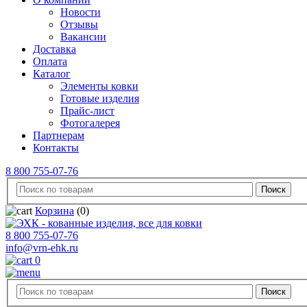
Новости
Отзывы
Вакансии
Доставка
Оплата
Каталог
Элементы ковки
Готовые изделия
Прайс-лист
Фотогалерея
Партнерам
Контакты
8 800 755-07-76
Корзина
(0)
8 800 755-07-76
info@vrn-ehk.ru
0