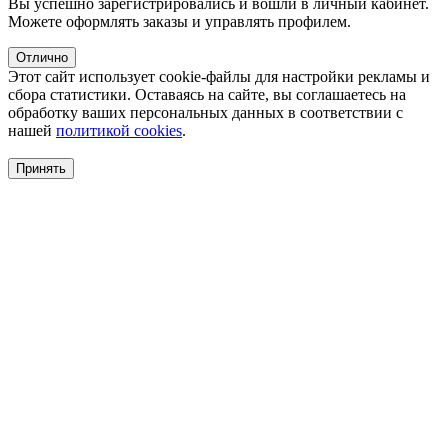
Вы успешно зарегистрировались и вошли в личный кабинет.
Можете оформлять заказы и управлять профилем.
Отлично
Этот сайт использует cookie-файлы для настройки рекламы и
сбора статистики. Оставаясь на сайте, вы соглашаетесь на
обработку ваших персональных данных в соответствии с
нашей
политикой cookies
.
Принять