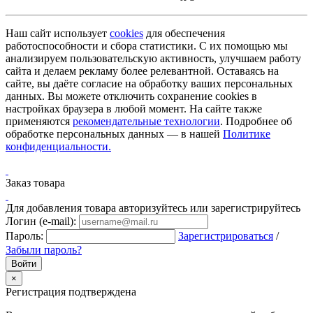
Наш сайт использует
cookies
для обеспечения
работоспособности и сбора статистики. С их помощью мы
анализируем пользовательскую активность, улучшаем работу
сайта и делаем рекламу более релевантной. Оставаясь на
сайте, вы даёте согласие на обработку ваших персональных
данных. Вы можете отключить сохранение cookies в
настройках браузера в любой момент. На сайте также
применяются
рекомендательные технологии
. Подробнее об
обработке персональных данных — в нашей
Политике
конфиденциальности.
Заказ товара
Для добавления товара авторизуйтесь или зарегистрируйтесь
Логин (e-mail):
Пароль:
Зарегистрироваться
/
Забыли пароль?
×
Регистрация подтверждена