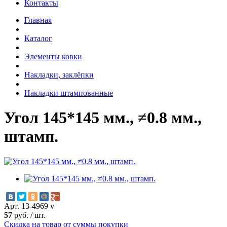
Контакты
Главная
Каталог
Элементы ковки
Накладки, заклёпки
Накладки штампованные
Угол 145*145 мм., ≠0.8 мм.,
штамп.
Арт. 13-4969 v
57
руб.
/
шт.
Скидка на товар от суммы покупки