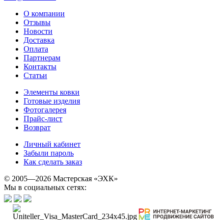
О компании
Отзывы
Новости
Доставка
Оплата
Партнерам
Контакты
Статьи
Элементы ковки
Готовые изделия
Фотогалерея
Прайс-лист
Возврат
Личный кабинет
Забыли пароль
Как сделать заказ
© 2005—2026 Мастерская «ЭХК»
Мы в социальных сетях: