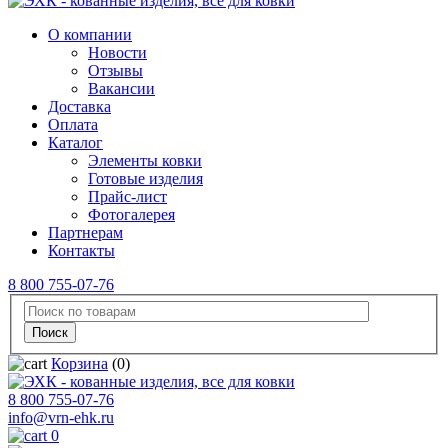
О компании
Новости
Отзывы
Вакансии
Доставка
Оплата
Каталог
Элементы ковки
Готовые изделия
Прайс-лист
Фотогалерея
Партнерам
Контакты
8 800 755-07-76
Корзина
(0)
8 800 755-07-76
info@vrn-ehk.ru
0