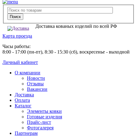
Доставка кованых изделий по всей РФ
Карта проезда
Часы работы:
8:00 - 17:00 (пн-пт), 8:30 - 15:30 (сб), воскресенье - выходной
Личный кабинет
О компании
Новости
Отзывы
Вакансии
Доставка
Оплата
Каталог
Элементы ковки
Готовые изделия
Прайс-лист
Фотогалерея
Партнерам