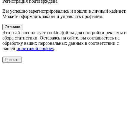
Регистрация подтверждена
Вы успешно зарегистрировались и вошли в личный кабинет.
Можете оформлять заказы и управлять профилем.
Отлично
Этот сайт использует cookie-файлы для настройки рекламы и
сбора статистики. Оставаясь на сайте, вы соглашаетесь на
обработку ваших персональных данных в соответствии с
нашей
политикой cookies
.
Принять