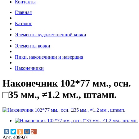
Контакты
Главная
Каталог
Элементы художественной ковки
Элементы ковки
Пики, наконечники и навершия
Наконечники
Наконечник 102*77 мм., осн.
□35 мм., ≠1.2 мм., штамп.
Арт. 4099.01