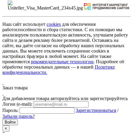
Наш сайт использует
cookies
для обеспечения
работоспособности и сбора статистики. С их помощью мы
анализируем пользовательскую активность, улучшаем работу
сайта и делаем рекламу более релевантной. Оставаясь на
сайте, вы даёте согласие на обработку ваших персональных
данных. Вы можете отключить сохранение cookies в
настройках браузера в любой момент. На сайте также
применяются
рекомендательные технологии
. Подробнее об
обработке персональных данных — в нашей
Политике
конфиденциальности.
Заказ товара
Для добавления товара авторизуйтесь или зарегистрируйтесь
Логин (e-mail):
Пароль:
Зарегистрироваться
/
Забыли пароль?
×