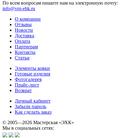
По всем вопросам пишите нам на электронную почту:
info@vrn-ehk.ru
О компании
Отзывы
Новости
Доставка
Оплата
Партнерам
Контакты
Статьи
Элементы ковки
Готовые изделия
Фотогалерея
Прайс-лист
Возврат
Личный кабинет
Забыли пароль
Как сделать заказ
© 2005—2026 Мастерская «ЭХК»
Мы в социальных сетях: