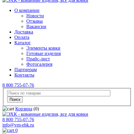
О компании
Новости
Отзывы
Вакансии
Доставка
Оплата
Каталог
Элементы ковки
Готовые изделия
Прайс-лист
Фотогалерея
Партнерам
Контакты
8 800 755-07-76
Корзина
(0)
8 800 755-07-76
info@vrn-ehk.ru
0