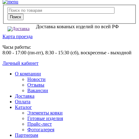
Доставка кованых изделий по всей РФ
Карта проезда
Часы работы:
8:00 - 17:00 (пн-пт), 8:30 - 15:30 (сб), воскресенье - выходной
Личный кабинет
О компании
Новости
Отзывы
Вакансии
Доставка
Оплата
Каталог
Элементы ковки
Готовые изделия
Прайс-лист
Фотогалерея
Партнерам