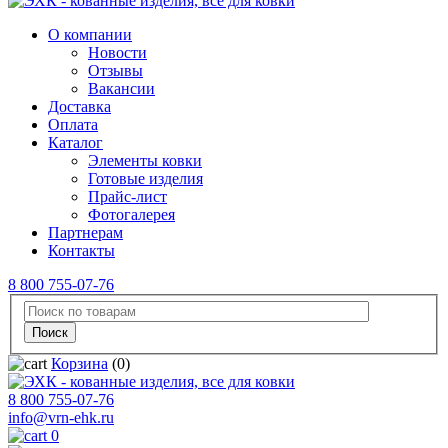
О компании
Новости
Отзывы
Вакансии
Доставка
Оплата
Каталог
Элементы ковки
Готовые изделия
Прайс-лист
Фотогалерея
Партнерам
Контакты
8 800 755-07-76
Корзина
(0)
8 800 755-07-76
info@vrn-ehk.ru
0