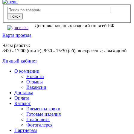
Доставка кованых изделий по всей РФ
Карта проезда
Часы работы:
8:00 - 17:00 (пн-пт), 8:30 - 15:30 (сб), воскресенье - выходной
Личный кабинет
О компании
Новости
Отзывы
Вакансии
Доставка
Оплата
Каталог
Элементы ковки
Готовые изделия
Прайс-лист
Фотогалерея
Партнерам