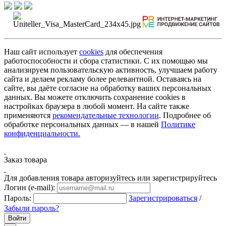
Наш сайт использует
cookies
для обеспечения
работоспособности и сбора статистики. С их помощью мы
анализируем пользовательскую активность, улучшаем работу
сайта и делаем рекламу более релевантной. Оставаясь на
сайте, вы даёте согласие на обработку ваших персональных
данных. Вы можете отключить сохранение cookies в
настройках браузера в любой момент. На сайте также
применяются
рекомендательные технологии
. Подробнее об
обработке персональных данных — в нашей
Политике
конфиденциальности.
Заказ товара
Для добавления товара авторизуйтесь или зарегистрируйтесь
Логин (e-mail):
Пароль:
Зарегистрироваться
/
Забыли пароль?