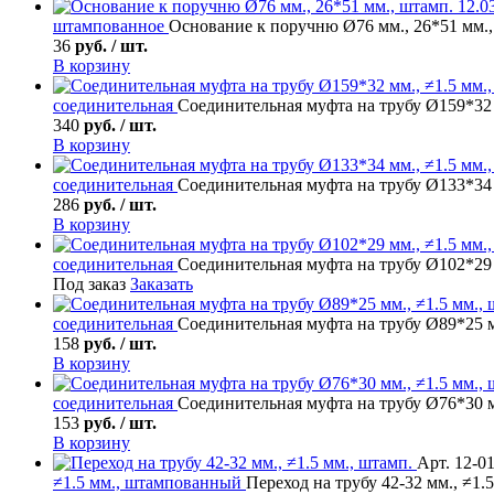
штампованное
Основание к поручню Ø76 мм., 26*51 мм., 
36
руб. / шт.
В корзину
соединительная
Соединительная муфта на трубу Ø159*32 
340
руб. / шт.
В корзину
соединительная
Соединительная муфта на трубу Ø133*34 
286
руб. / шт.
В корзину
соединительная
Соединительная муфта на трубу Ø102*29 
Под заказ
Заказать
соединительная
Соединительная муфта на трубу Ø89*25 м
158
руб. / шт.
В корзину
соединительная
Соединительная муфта на трубу Ø76*30 м
153
руб. / шт.
В корзину
Арт. 12-0
≠1.5 мм., штампованный
Переход на трубу 42-32 мм., ≠1.