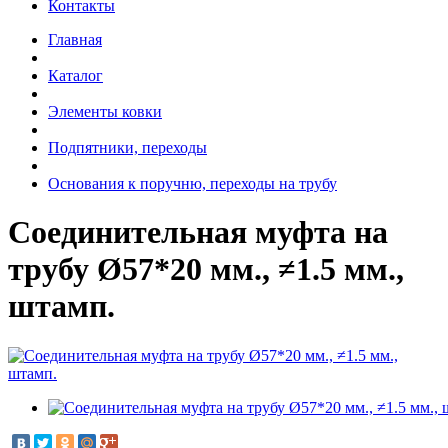
Контакты
Главная
Каталог
Элементы ковки
Подпятники, переходы
Основания к поручню, переходы на трубу
Соединительная муфта на
трубу Ø57*20 мм., ≠1.5 мм.,
штамп.