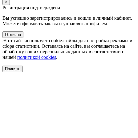
×
Регистрация подтверждена
Вы успешно зарегистрировались и вошли в личный кабинет.
Можете оформлять заказы и управлять профилем.
Отлично
Этот сайт использует cookie-файлы для настройки рекламы и
сбора статистики. Оставаясь на сайте, вы соглашаетесь на
обработку ваших персональных данных в соответствии с
нашей
политикой cookies
.
Принять