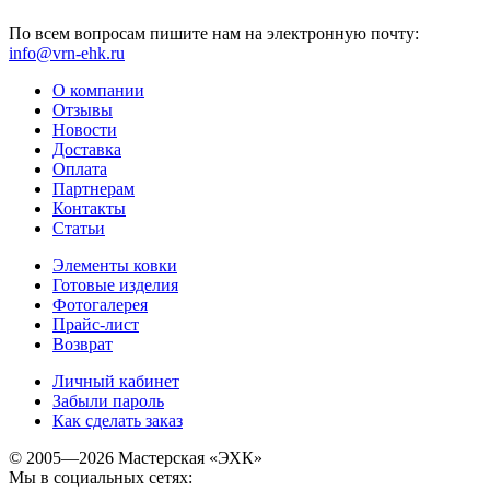
По всем вопросам пишите нам на электронную почту:
info@vrn-ehk.ru
О компании
Отзывы
Новости
Доставка
Оплата
Партнерам
Контакты
Статьи
Элементы ковки
Готовые изделия
Фотогалерея
Прайс-лист
Возврат
Личный кабинет
Забыли пароль
Как сделать заказ
© 2005—2026 Мастерская «ЭХК»
Мы в социальных сетях: