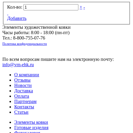
Кол-во:
+
-
Добавить
Элементы художественной ковки
Часы работы: 8:00 - 18:00 (пн-пт)
Тел.:
8-800-755-07-76
Политика конфиденциальности
По всем вопросам пишите нам на электронную почту:
info@vrn-ehk.ru
О компании
Отзывы
Новости
Доставка
Оплата
Партнерам
Контакты
Статьи
Элементы ковки
Готовые изделия
Фотогалерея