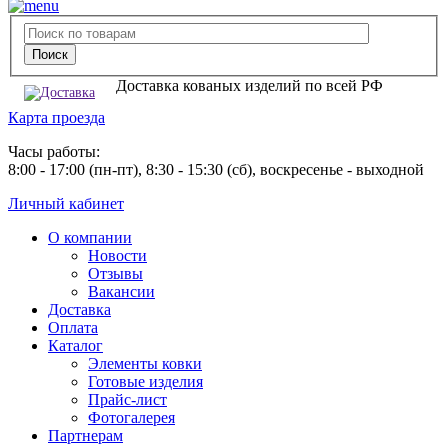
Доставка кованых изделий по всей РФ
Карта проезда
Часы работы:
8:00 - 17:00 (пн-пт), 8:30 - 15:30 (сб), воскресенье - выходной
Личный кабинет
О компании
Новости
Отзывы
Вакансии
Доставка
Оплата
Каталог
Элементы ковки
Готовые изделия
Прайс-лист
Фотогалерея
Партнерам