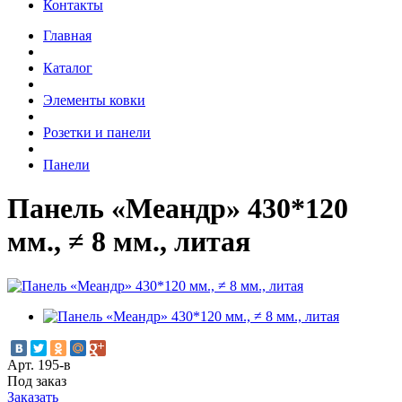
Контакты
Главная
Каталог
Элементы ковки
Розетки и панели
Панели
Панель «Меандр» 430*120
мм., ≠ 8 мм., литая
Арт. 195-в
Под заказ
Заказать