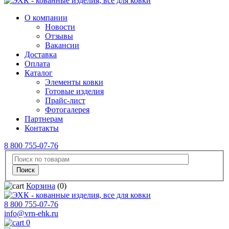
О компании
Новости
Отзывы
Вакансии
Доставка
Оплата
Каталог
Элементы ковки
Готовые изделия
Прайс-лист
Фотогалерея
Партнерам
Контакты
8 800 755-07-76
Корзина
(0)
8 800 755-07-76
info@vrn-ehk.ru
0