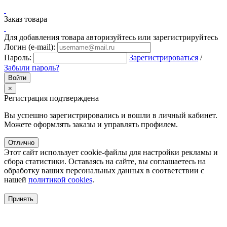
Заказ товара
Для добавления товара авторизуйтесь или зарегистрируйтесь
Логин (e-mail):
Пароль:
Зарегистрироваться
/
Забыли пароль?
×
Регистрация подтверждена
Вы успешно зарегистрировались и вошли в личный кабинет.
Можете оформлять заказы и управлять профилем.
Отлично
Этот сайт использует cookie-файлы для настройки рекламы и
сбора статистики. Оставаясь на сайте, вы соглашаетесь на
обработку ваших персональных данных в соответствии с
нашей
политикой cookies
.
Принять