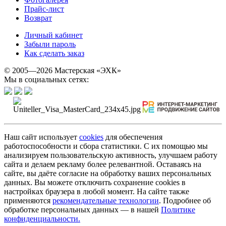
Прайс-лист
Возврат
Личный кабинет
Забыли пароль
Как сделать заказ
© 2005—2026 Мастерская «ЭХК»
Мы в социальных сетях:
Наш сайт использует
cookies
для обеспечения
работоспособности и сбора статистики. С их помощью мы
анализируем пользовательскую активность, улучшаем работу
сайта и делаем рекламу более релевантной. Оставаясь на
сайте, вы даёте согласие на обработку ваших персональных
данных. Вы можете отключить сохранение cookies в
настройках браузера в любой момент. На сайте также
применяются
рекомендательные технологии
. Подробнее об
обработке персональных данных — в нашей
Политике
конфиденциальности.