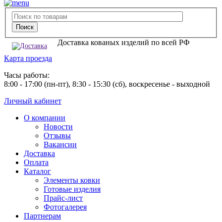
Доставка кованых изделий по всей РФ
Карта проезда
Часы работы:
8:00 - 17:00 (пн-пт), 8:30 - 15:30 (сб), воскресенье - выходной
Личный кабинет
О компании
Новости
Отзывы
Вакансии
Доставка
Оплата
Каталог
Элементы ковки
Готовые изделия
Прайс-лист
Фотогалерея
Партнерам