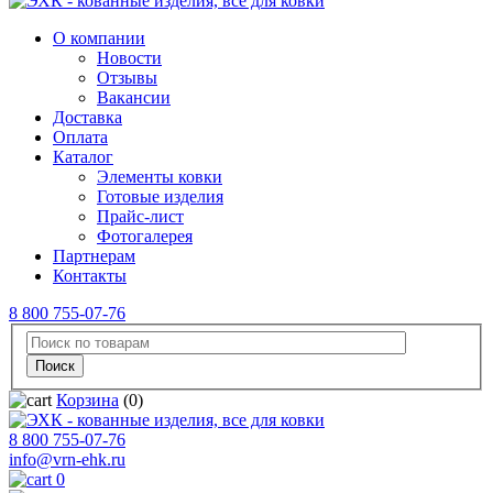
О компании
Новости
Отзывы
Вакансии
Доставка
Оплата
Каталог
Элементы ковки
Готовые изделия
Прайс-лист
Фотогалерея
Партнерам
Контакты
8 800 755-07-76
Корзина
(0)
8 800 755-07-76
info@vrn-ehk.ru
0