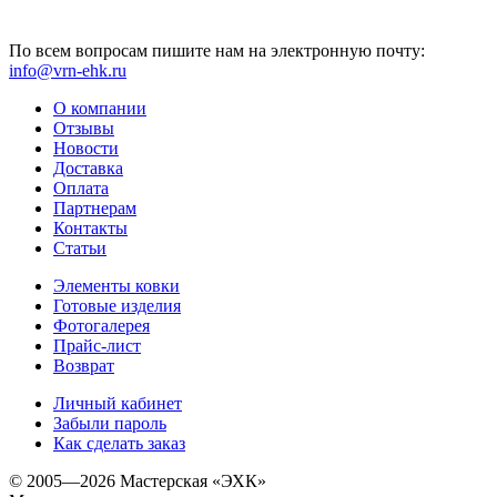
По всем вопросам пишите нам на электронную почту:
info@vrn-ehk.ru
О компании
Отзывы
Новости
Доставка
Оплата
Партнерам
Контакты
Статьи
Элементы ковки
Готовые изделия
Фотогалерея
Прайс-лист
Возврат
Личный кабинет
Забыли пароль
Как сделать заказ
© 2005—2026 Мастерская «ЭХК»