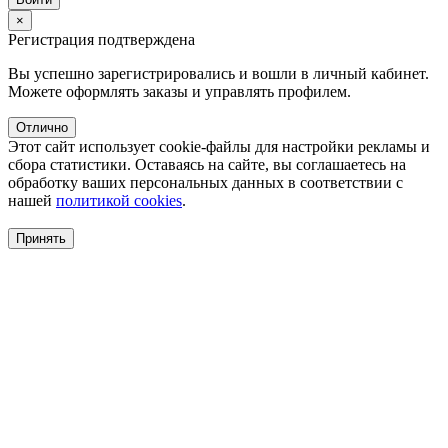
×
Регистрация подтверждена
Вы успешно зарегистрировались и вошли в личный кабинет.
Можете оформлять заказы и управлять профилем.
Отлично
Этот сайт использует cookie-файлы для настройки рекламы и
сбора статистики. Оставаясь на сайте, вы соглашаетесь на
обработку ваших персональных данных в соответствии с
нашей
политикой cookies
.
Принять