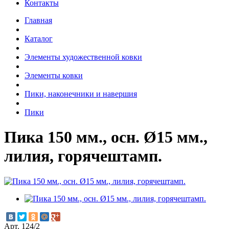
Контакты
Главная
Каталог
Элементы художественной ковки
Элементы ковки
Пики, наконечники и навершия
Пики
Пика 150 мм., осн. Ø15 мм.,
лилия, горячештамп.
Арт. 124/2