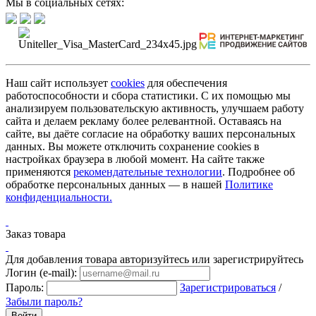
Мы в социальных сетях:
Наш сайт использует
cookies
для обеспечения
работоспособности и сбора статистики. С их помощью мы
анализируем пользовательскую активность, улучшаем работу
сайта и делаем рекламу более релевантной. Оставаясь на
сайте, вы даёте согласие на обработку ваших персональных
данных. Вы можете отключить сохранение cookies в
настройках браузера в любой момент. На сайте также
применяются
рекомендательные технологии
. Подробнее об
обработке персональных данных — в нашей
Политике
конфиденциальности.
Заказ товара
Для добавления товара авторизуйтесь или зарегистрируйтесь
Логин (e-mail):
Пароль:
Зарегистрироваться
/
Забыли пароль?