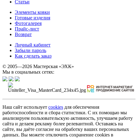
Статьи
Элементы ковки
Готовые изделия
Фотогалерея
Прайс-лист
Возврат
Личный кабинет
Забыли пароль
Как сделать заказ
© 2005—2026 Мастерская «ЭХК»
Мы в социальных сетях:
Наш сайт использует
cookies
для обеспечения
работоспособности и сбора статистики. С их помощью мы
анализируем пользовательскую активность, улучшаем работу
сайта и делаем рекламу более релевантной. Оставаясь на
сайте, вы даёте согласие на обработку ваших персональных
данных. Вы можете отключить сохранение cookies в