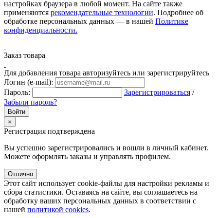
настройках браузера в любой момент. На сайте также
применяются
рекомендательные технологии
. Подробнее об
обработке персональных данных — в нашей
Политике
конфиденциальности.
Заказ товара
Для добавления товара авторизуйтесь или зарегистрируйтесь
Логин (e-mail):
Пароль:
Зарегистрироваться
/
Забыли пароль?
×
Регистрация подтверждена
Вы успешно зарегистрировались и вошли в личный кабинет.
Можете оформлять заказы и управлять профилем.
Отлично
Этот сайт использует cookie-файлы для настройки рекламы и
сбора статистики. Оставаясь на сайте, вы соглашаетесь на
обработку ваших персональных данных в соответствии с
нашей
политикой cookies
.