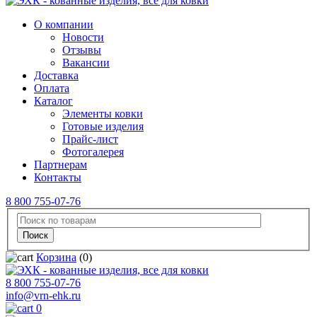
О компании
Новости
Отзывы
Вакансии
Доставка
Оплата
Каталог
Элементы ковки
Готовые изделия
Прайс-лист
Фотогалерея
Партнерам
Контакты
8 800 755-07-76
Корзина
(0)
8 800 755-07-76
info@vrn-ehk.ru
0