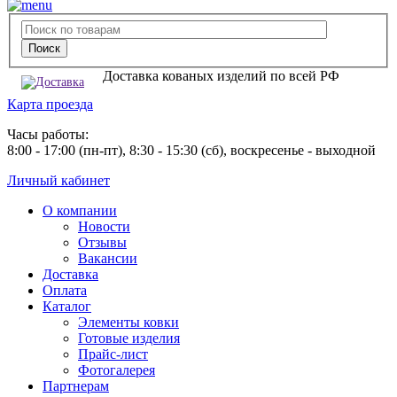
Доставка кованых изделий по всей РФ
Карта проезда
Часы работы:
8:00 - 17:00 (пн-пт), 8:30 - 15:30 (сб), воскресенье - выходной
Личный кабинет
О компании
Новости
Отзывы
Вакансии
Доставка
Оплата
Каталог
Элементы ковки
Готовые изделия
Прайс-лист
Фотогалерея
Партнерам