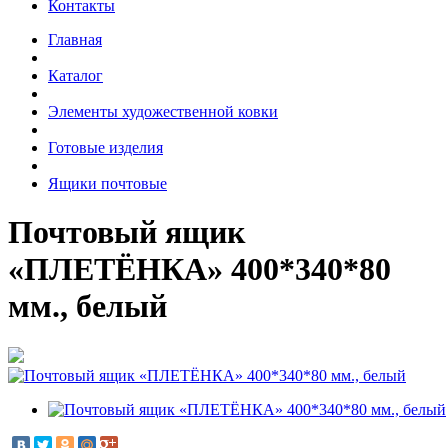
Контакты
Главная
Каталог
Элементы художественной ковки
Готовые изделия
Ящики почтовые
Почтовый ящик
«ПЛЕТЁНКА» 400*340*80
мм., белый