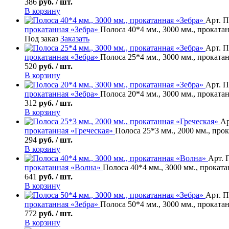
386
руб. / шт.
В корзину
Арт. П
прокатанная «Зебра»
Полоса 40*4 мм., 3000 мм., проката
Под заказ
Заказать
Арт. П
прокатанная «Зебра»
Полоса 25*4 мм., 3000 мм., проката
520
руб. / шт.
В корзину
Арт. П
прокатанная «Зебра»
Полоса 20*4 мм., 3000 мм., проката
312
руб. / шт.
В корзину
Ар
прокатанная «Греческая»
Полоса 25*3 мм., 2000 мм., про
294
руб. / шт.
В корзину
Арт. 
прокатанная «Волна»
Полоса 40*4 мм., 3000 мм., прокат
641
руб. / шт.
В корзину
Арт. П
прокатанная «Зебра»
Полоса 50*4 мм., 3000 мм., проката
772
руб. / шт.
В корзину