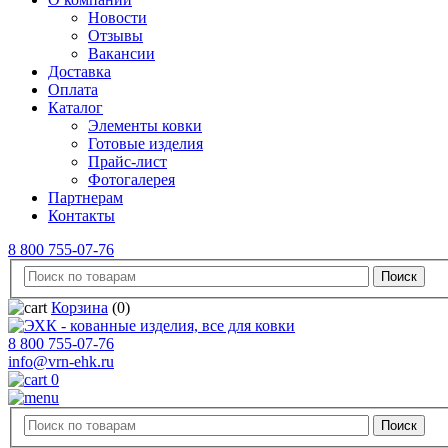
Новости
Отзывы
Вакансии
Доставка
Оплата
Каталог
Элементы ковки
Готовые изделия
Прайс-лист
Фотогалерея
Партнерам
Контакты
8 800 755-07-76
Корзина
(0)
8 800 755-07-76
info@vrn-ehk.ru
0