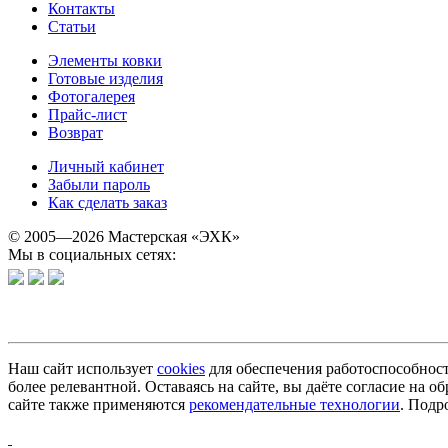
Контакты
Статьи
Элементы ковки
Готовые изделия
Фотогалерея
Прайс-лист
Возврат
Личный кабинет
Забыли пароль
Как сделать заказ
© 2005—2026 Мастерская «ЭХК»
Мы в социальных сетях:
Наш сайт использует
cookies
для обеспечения работоспособност
более релевантной. Оставаясь на сайте, вы даёте согласие на
сайте также применяются
рекомендательные технологии
. Подр