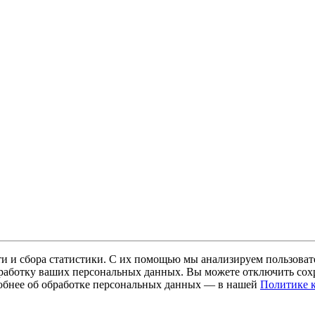
и и сбора статистики. С их помощью мы анализируем пользовате
 обработку ваших персональных данных. Вы можете отключить сохр
обнее об обработке персональных данных — в нашей
Политике 