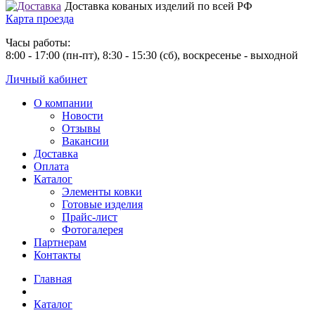
Доставка кованых изделий по всей РФ
Карта проезда
Часы работы:
8:00 - 17:00 (пн-пт), 8:30 - 15:30 (сб), воскресенье - выходной
Личный кабинет
О компании
Новости
Отзывы
Вакансии
Доставка
Оплата
Каталог
Элементы ковки
Готовые изделия
Прайс-лист
Фотогалерея
Партнерам
Контакты
Главная
Каталог