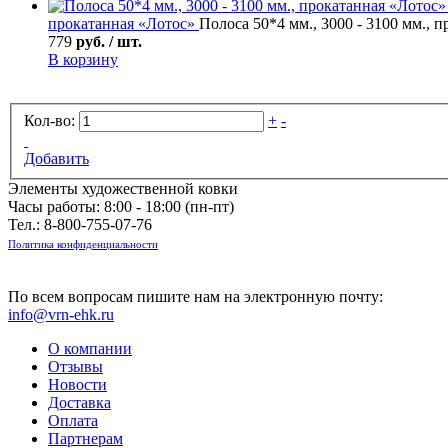
прокатанная «Лотос»
Полоса 50*4 мм., 3000 - 3100 мм., 
779
руб. / шт.
В корзину
Кол-во:
+
-
Добавить
Элементы художественной ковки
Часы работы: 8:00 - 18:00 (пн-пт)
Тел.:
8-800-755-07-76
Политика конфиденциальности
По всем вопросам пишите нам на электронную почту:
info@vrn-ehk.ru
О компании
Отзывы
Новости
Доставка
Оплата
Партнерам