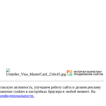
льскую активность, улучшаем работу сайта и делаем рекламу
анение cookies в настройках браузера в любой момент. На
конфиденциальности.