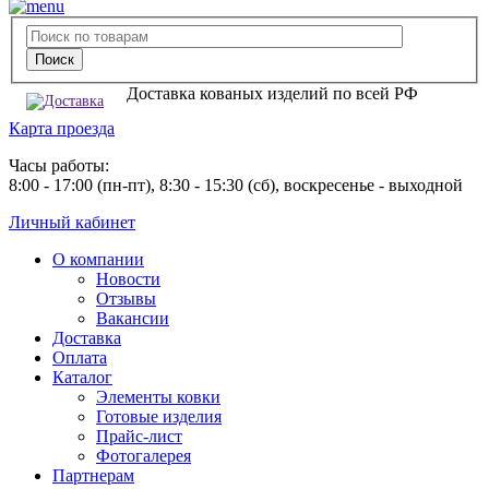
Доставка кованых изделий по всей РФ
Карта проезда
Часы работы:
8:00 - 17:00 (пн-пт), 8:30 - 15:30 (сб), воскресенье - выходной
Личный кабинет
О компании
Новости
Отзывы
Вакансии
Доставка
Оплата
Каталог
Элементы ковки
Готовые изделия
Прайс-лист
Фотогалерея
Партнерам