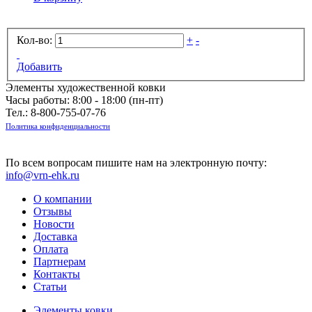
Кол-во:
+
-
Добавить
Элементы художественной ковки
Часы работы: 8:00 - 18:00 (пн-пт)
Тел.:
8-800-755-07-76
Политика конфиденциальности
По всем вопросам пишите нам на электронную почту:
info@vrn-ehk.ru
О компании
Отзывы
Новости
Доставка
Оплата
Партнерам
Контакты
Статьи
Элементы ковки