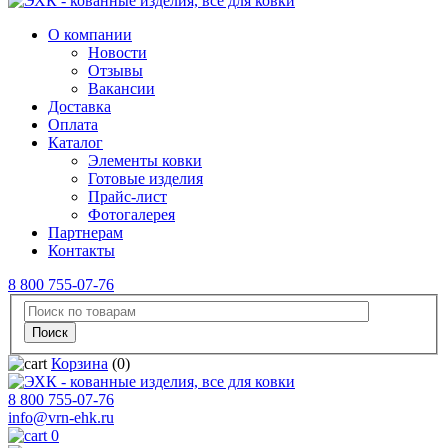
О компании
Новости
Отзывы
Вакансии
Доставка
Оплата
Каталог
Элементы ковки
Готовые изделия
Прайс-лист
Фотогалерея
Партнерам
Контакты
8 800 755-07-76
Корзина
(0)
8 800 755-07-76
info@vrn-ehk.ru
0