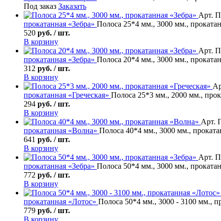
Под заказ
Заказать
Арт. П
прокатанная «Зебра»
Полоса 25*4 мм., 3000 мм., проката
520
руб. / шт.
В корзину
Арт. П
прокатанная «Зебра»
Полоса 20*4 мм., 3000 мм., проката
312
руб. / шт.
В корзину
Ар
прокатанная «Греческая»
Полоса 25*3 мм., 2000 мм., про
294
руб. / шт.
В корзину
Арт. 
прокатанная «Волна»
Полоса 40*4 мм., 3000 мм., прокат
641
руб. / шт.
В корзину
Арт. П
прокатанная «Зебра»
Полоса 50*4 мм., 3000 мм., проката
772
руб. / шт.
В корзину
прокатанная «Лотос»
Полоса 50*4 мм., 3000 - 3100 мм., 
779
руб. / шт.
В корзину