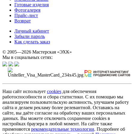
Готовые изделия
Фотогалерея
Прайс-лист
Возврат
Личный кабинет
Забыли пароль
Как сделать заказ
© 2005—2026 Мастерская «ЭХК»
Мы в социальных сетях:
Наш сайт использует
cookies
для обеспечения
работоспособности и сбора статистики. С их помощью мы
анализируем пользовательскую активность, улучшаем работу
сайта и делаем рекламу более релевантной. Оставаясь на
сайте, вы даёте согласие на обработку ваших персональных
данных. Вы можете отключить сохранение cookies в
настройках браузера в любой момент. На сайте также
применяются
рекомендательные технологии
. Подробнее об