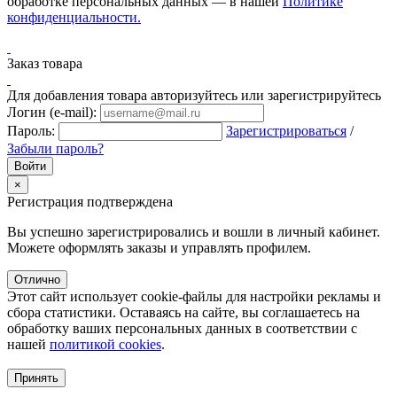
обработке персональных данных — в нашей
Политике
конфиденциальности.
Заказ товара
Для добавления товара авторизуйтесь или зарегистрируйтесь
Логин (e-mail):
Пароль:
Зарегистрироваться
/
Забыли пароль?
×
Регистрация подтверждена
Вы успешно зарегистрировались и вошли в личный кабинет.
Можете оформлять заказы и управлять профилем.
Отлично
Этот сайт использует cookie-файлы для настройки рекламы и
сбора статистики. Оставаясь на сайте, вы соглашаетесь на
обработку ваших персональных данных в соответствии с
нашей
политикой cookies
.
Принять