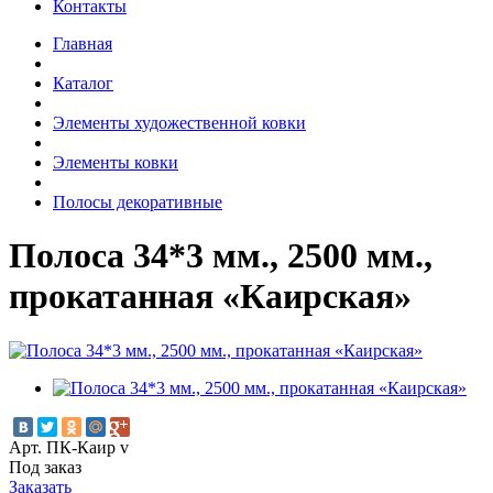
Контакты
Главная
Каталог
Элементы художественной ковки
Элементы ковки
Полосы декоративные
Полоса 34*3 мм., 2500 мм.,
прокатанная «Каирская»
Арт. ПК-Каир v
Под заказ
Заказать