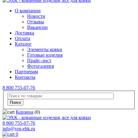
О компании
Новости
Отзывы
Вакансии
Доставка
Оплата
Каталог
Элементы ковки
Готовые изделия
Прайс-лист
Фотогалерея
Партнерам
Контакты
8 800 755-07-76
Корзина
(0)
8 800 755-07-76
info@vrn-ehk.ru
0