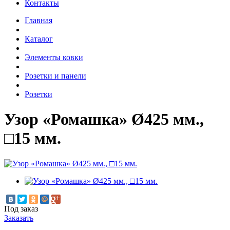
Контакты
Главная
Каталог
Элементы ковки
Розетки и панели
Розетки
Узор «Ромашка» Ø425 мм.,
□15 мм.
Под заказ
Заказать