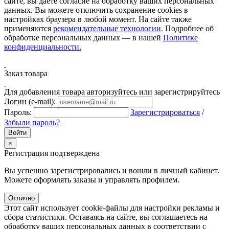
сайте, вы даёте согласие на обработку ваших персональных
данных. Вы можете отключить сохранение cookies в
настройках браузера в любой момент. На сайте также
применяются
рекомендательные технологии
. Подробнее об
обработке персональных данных — в нашей
Политике
конфиденциальности.
Заказ товара
Для добавления товара авторизуйтесь или зарегистрируйтесь
Логин (e-mail):
Пароль:
Зарегистрироваться
/
Забыли пароль?
×
Регистрация подтверждена
Вы успешно зарегистрировались и вошли в личный кабинет.
Можете оформлять заказы и управлять профилем.
Отлично
Этот сайт использует cookie-файлы для настройки рекламы и
сбора статистики. Оставаясь на сайте, вы соглашаетесь на
обработку ваших персональных данных в соответствии с