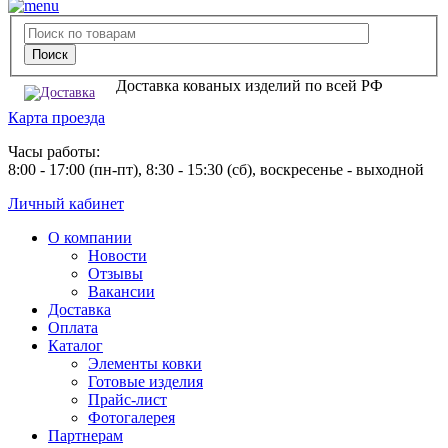
Доставка кованых изделий по всей РФ
Карта проезда
Часы работы:
8:00 - 17:00 (пн-пт), 8:30 - 15:30 (сб), воскресенье - выходной
Личный кабинет
О компании
Новости
Отзывы
Вакансии
Доставка
Оплата
Каталог
Элементы ковки
Готовые изделия
Прайс-лист
Фотогалерея
Партнерам