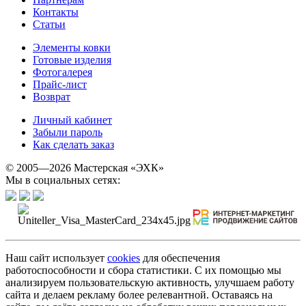
Контакты
Статьи
Элементы ковки
Готовые изделия
Фотогалерея
Прайс-лист
Возврат
Личный кабинет
Забыли пароль
Как сделать заказ
© 2005—2026 Мастерская «ЭХК»
Мы в социальных сетях:
Наш сайт использует
cookies
для обеспечения
работоспособности и сбора статистики. С их помощью мы
анализируем пользовательскую активность, улучшаем работу
сайта и делаем рекламу более релевантной. Оставаясь на