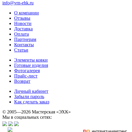
info@vrn-ehk.ru
О компании
Отзывы
Новости
Доставка
Оплата
Партнерам
Контакты
Статьи
Элементы ковки
Готовые изделия
Фотогалерея
Прайс-лист
Возврат
Личный кабинет
Забыли пароль
Как сделать заказ
© 2005—2026 Мастерская «ЭХК»
Мы в социальных сетях: