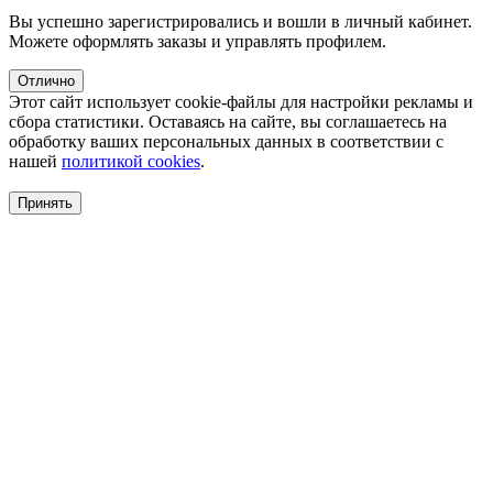
Вы успешно зарегистрировались и вошли в личный кабинет.
Можете оформлять заказы и управлять профилем.
Отлично
Этот сайт использует cookie-файлы для настройки рекламы и
сбора статистики. Оставаясь на сайте, вы соглашаетесь на
обработку ваших персональных данных в соответствии с
нашей
политикой cookies
.
Принять