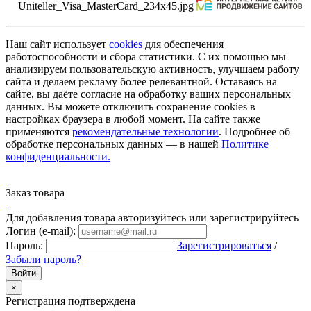
Наш сайт использует
cookies
для обеспечения
работоспособности и сбора статистики. С их помощью мы
анализируем пользовательскую активность, улучшаем работу
сайта и делаем рекламу более релевантной. Оставаясь на
сайте, вы даёте согласие на обработку ваших персональных
данных. Вы можете отключить сохранение cookies в
настройках браузера в любой момент. На сайте также
применяются
рекомендательные технологии
. Подробнее об
обработке персональных данных — в нашей
Политике
конфиденциальности.
Заказ товара
Для добавления товара авторизуйтесь или зарегистрируйтесь
Логин (e-mail):
Пароль:
Зарегистрироваться
/
Забыли пароль?
×
Регистрация подтверждена