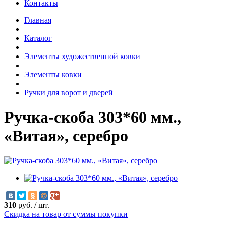
Контакты
Главная
Каталог
Элементы художественной ковки
Элементы ковки
Ручки для ворот и дверей
Ручка-скоба 303*60 мм.,
«Витая», серебро
310
руб.
/
шт.
Скидка на товар от суммы покупки