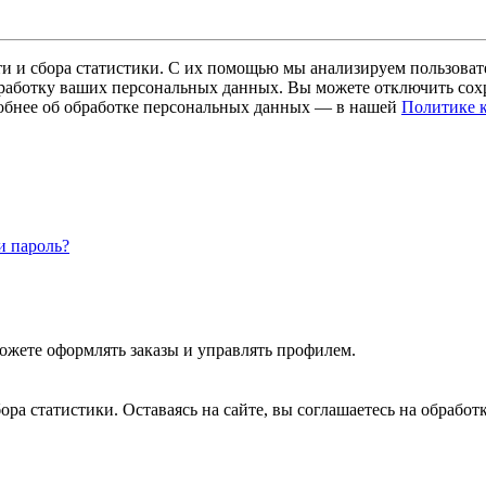
и и сбора статистики. С их помощью мы анализируем пользовате
 обработку ваших персональных данных. Вы можете отключить сохр
обнее об обработке персональных данных — в нашей
Политике 
и пароль?
ожете оформлять заказы и управлять профилем.
бора статистики. Оставаясь на сайте, вы соглашаетесь на обраб