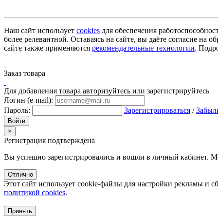
Наш сайт использует
cookies
для обеспечения работоспособност
более релевантной. Оставаясь на сайте, вы даёте согласие на
сайте также применяются
рекомендательные технологии
. Подр
Заказ товара
Для добавления товара авторизуйтесь или зарегистрируйтесь
Логин (e-mail):
Пароль:
Зарегистрироваться
/
Забыл
×
Регистрация подтверждена
Вы успешно зарегистрировались и вошли в личный кабинет. М
Отлично
Этот сайт использует cookie-файлы для настройки рекламы и с
политикой cookies
.
Принять