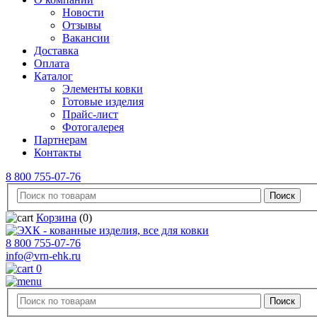
Новости
Отзывы
Вакансии
Доставка
Оплата
Каталог
Элементы ковки
Готовые изделия
Прайс-лист
Фотогалерея
Партнерам
Контакты
8 800 755-07-76
Корзина
(0)
8 800 755-07-76
info@vrn-ehk.ru
0