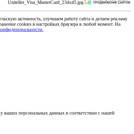
льскую активность, улучшаем работу сайта и делаем рекламу
анение cookies в настройках браузера в любой момент. На
конфиденциальности.
отку ваших персональных данных в соответствии с нашей