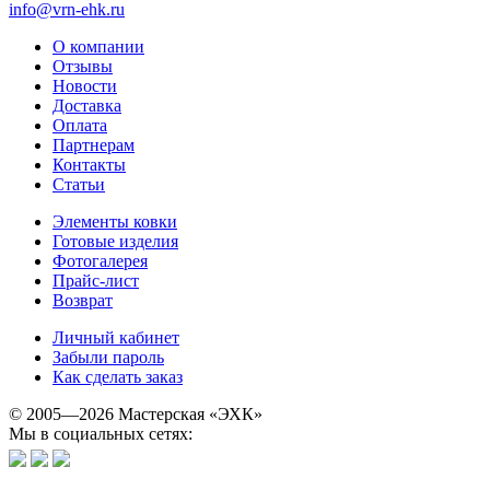
info@vrn-ehk.ru
О компании
Отзывы
Новости
Доставка
Оплата
Партнерам
Контакты
Статьи
Элементы ковки
Готовые изделия
Фотогалерея
Прайс-лист
Возврат
Личный кабинет
Забыли пароль
Как сделать заказ
© 2005—2026 Мастерская «ЭХК»
Мы в социальных сетях: