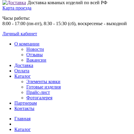
Доставка кованых изделий по всей РФ
Карта проезда
Часы работы:
8:00 - 17:00 (пн-пт), 8:30 - 15:30 (сб), воскресенье - выходной
Личный кабинет
О компании
Новости
Отзывы
Вакансии
Доставка
Оплата
Каталог
Элементы ковки
Готовые изделия
Прайс-лист
Фотогалерея
Партнерам
Контакты
Главная
Каталог