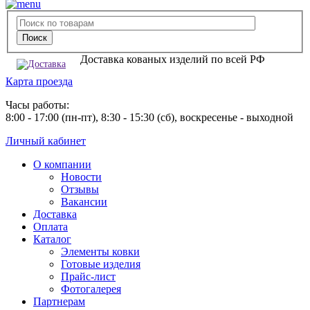
Доставка кованых изделий по всей РФ
Карта проезда
Часы работы:
8:00 - 17:00 (пн-пт), 8:30 - 15:30 (сб), воскресенье - выходной
Личный кабинет
О компании
Новости
Отзывы
Вакансии
Доставка
Оплата
Каталог
Элементы ковки
Готовые изделия
Прайс-лист
Фотогалерея
Партнерам