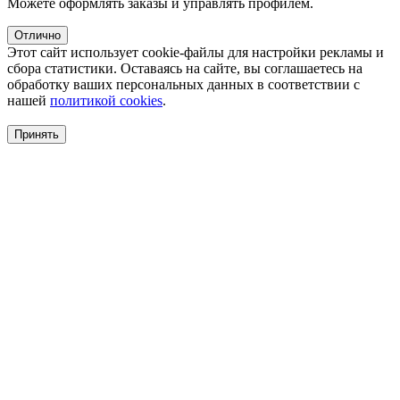
Можете оформлять заказы и управлять профилем.
Отлично
Этот сайт использует cookie-файлы для настройки рекламы и
сбора статистики. Оставаясь на сайте, вы соглашаетесь на
обработку ваших персональных данных в соответствии с
нашей
политикой cookies
.
Принять