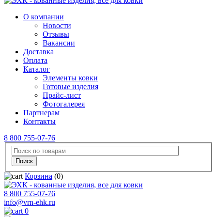
О компании
Новости
Отзывы
Вакансии
Доставка
Оплата
Каталог
Элементы ковки
Готовые изделия
Прайс-лист
Фотогалерея
Партнерам
Контакты
8 800 755-07-76
Корзина
(0)
8 800 755-07-76
info@vrn-ehk.ru
0