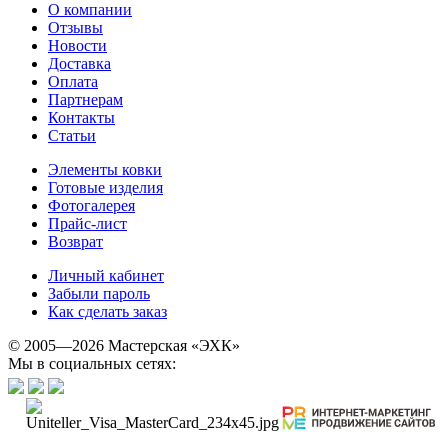
О компании
Отзывы
Новости
Доставка
Оплата
Партнерам
Контакты
Статьи
Элементы ковки
Готовые изделия
Фотогалерея
Прайс-лист
Возврат
Личный кабинет
Забыли пароль
Как сделать заказ
© 2005—2026 Мастерская «ЭХК»
Мы в социальных сетях: