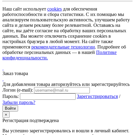
Наш сайт использует
cookies
для обеспечения
работоспособности и сбора статистики. С их помощью мы
анализируем пользовательскую активность, улучшаем работу
сайта и делаем рекламу более релевантной. Оставаясь на
сайте, вы даёте согласие на обработку ваших персональных
данных. Вы можете отключить сохранение cookies в
настройках браузера в любой момент. На сайте также
применяются
рекомендательные технологии
. Подробнее об
обработке персональных данных — в нашей
Политике
конфиденциальности.
Заказ товара
Для добавления товара авторизуйтесь или зарегистрируйтесь
Логин (e-mail):
Пароль:
Зарегистрироваться
/
Забыли пароль?
×
Регистрация подтверждена
Вы успешно зарегистрировались и вошли в личный кабинет.