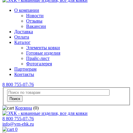
О компании
Новости
Отзывы
Вакансии
Доставка
Оплата
Каталог
Элементы ковки
Готовые изделия
Прайс-лист
Фотогалерея
Партнерам
Контакты
8 800 755-07-76
Корзина
(0)
8 800 755-07-76
info@vrn-ehk.ru
0