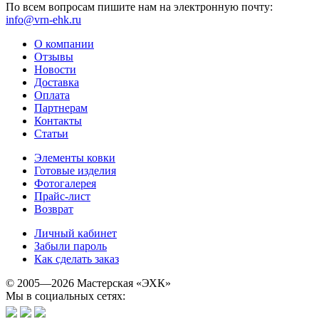
По всем вопросам пишите нам на электронную почту:
info@vrn-ehk.ru
О компании
Отзывы
Новости
Доставка
Оплата
Партнерам
Контакты
Статьи
Элементы ковки
Готовые изделия
Фотогалерея
Прайс-лист
Возврат
Личный кабинет
Забыли пароль
Как сделать заказ
© 2005—2026 Мастерская «ЭХК»
Мы в социальных сетях: