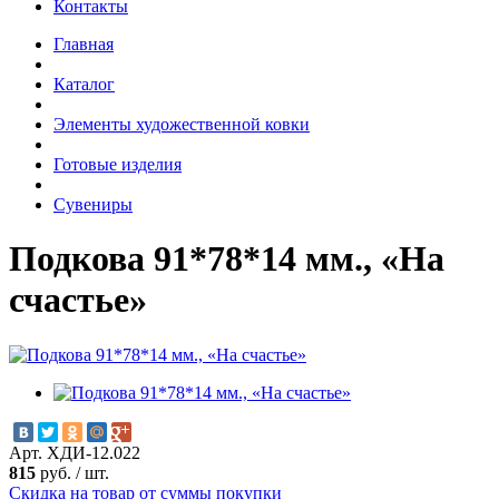
Контакты
Главная
Каталог
Элементы художественной ковки
Готовые изделия
Сувениры
Подкова 91*78*14 мм., «На
счастье»
Арт. ХДИ-12.022
815
руб.
/
шт.
Скидка на товар от суммы покупки