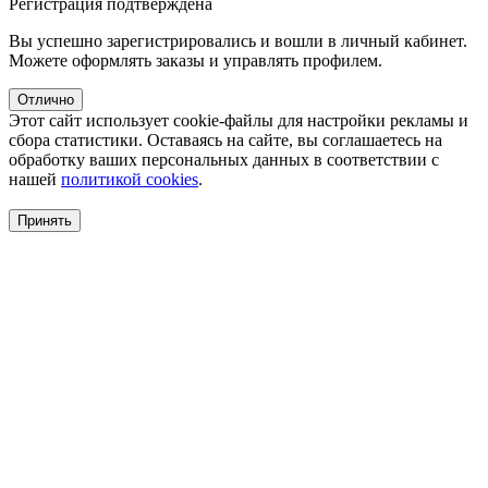
Регистрация подтверждена
Вы успешно зарегистрировались и вошли в личный кабинет.
Можете оформлять заказы и управлять профилем.
Отлично
Этот сайт использует cookie-файлы для настройки рекламы и
сбора статистики. Оставаясь на сайте, вы соглашаетесь на
обработку ваших персональных данных в соответствии с
нашей
политикой cookies
.
Принять