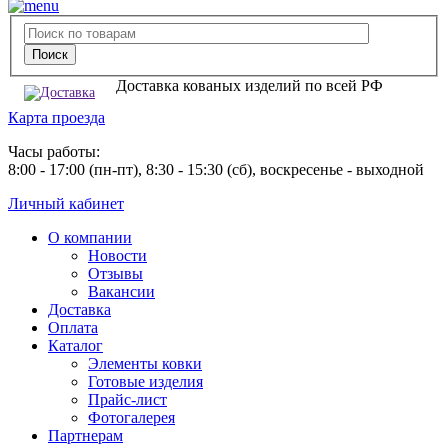
Доставка кованых изделий по всей РФ
Карта проезда
Часы работы:
8:00 - 17:00 (пн-пт), 8:30 - 15:30 (сб), воскресенье - выходной
Личный кабинет
О компании
Новости
Отзывы
Вакансии
Доставка
Оплата
Каталог
Элементы ковки
Готовые изделия
Прайс-лист
Фотогалерея
Партнерам