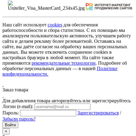
Наш сайт использует
cookies
для обеспечения
работоспособности и сбора статистики. С их помощью мы
анализируем пользовательскую активность, улучшаем работу
сайта и делаем рекламу более релевантной. Оставаясь на
сайте, вы даёте согласие на обработку ваших персональных
данных. Вы можете отключить сохранение cookies в
настройках браузера в любой момент. На сайте также
применяются
рекомендательные технологии
. Подробнее об
обработке персональных данных — в нашей
Политике
конфиденциальности.
Заказ товара
Для добавления товара авторизуйтесь или зарегистрируйтесь
Логин (e-mail):
Пароль:
Зарегистрироваться
/
Забыли пароль?
×