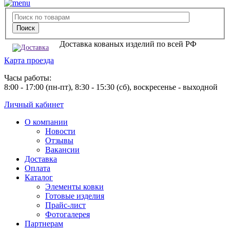
Доставка кованых изделий по всей РФ
Карта проезда
Часы работы:
8:00 - 17:00 (пн-пт), 8:30 - 15:30 (сб), воскресенье - выходной
Личный кабинет
О компании
Новости
Отзывы
Вакансии
Доставка
Оплата
Каталог
Элементы ковки
Готовые изделия
Прайс-лист
Фотогалерея
Партнерам