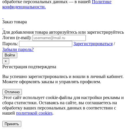
обработке персональных данных — в нашей
Политике
конфиденциальности.
Заказ товара
Для добавления товара авторизуйтесь или зарегистрируйтесь
Логин (e-mail):
Пароль:
Зарегистрироваться
/
Забыли пароль?
×
Регистрация подтверждена
Вы успешно зарегистрировались и вошли в личный кабинет.
Можете оформлять заказы и управлять профилем.
Отлично
Этот сайт использует cookie-файлы для настройки рекламы и
сбора статистики. Оставаясь на сайте, вы соглашаетесь на
обработку ваших персональных данных в соответствии с
нашей
политикой cookies
.
Принять