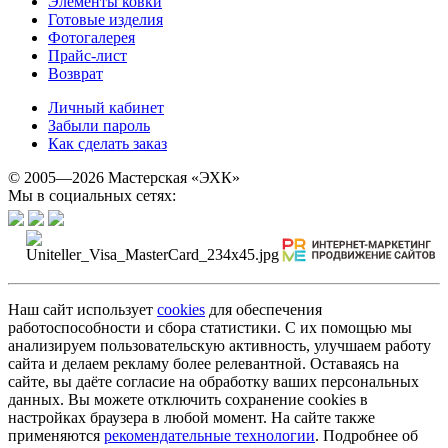
Элементы ковки
Готовые изделия
Фотогалерея
Прайс-лист
Возврат
Личный кабинет
Забыли пароль
Как сделать заказ
© 2005—2026 Мастерская «ЭХК»
Мы в социальных сетях:
Наш сайт использует
cookies
для обеспечения
работоспособности и сбора статистики. С их помощью мы
анализируем пользовательскую активность, улучшаем работу
сайта и делаем рекламу более релевантной. Оставаясь на
сайте, вы даёте согласие на обработку ваших персональных
данных. Вы можете отключить сохранение cookies в
настройках браузера в любой момент. На сайте также
применяются
рекомендательные технологии
. Подробнее об