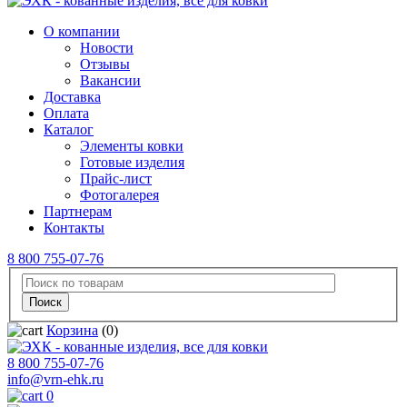
О компании
Новости
Отзывы
Вакансии
Доставка
Оплата
Каталог
Элементы ковки
Готовые изделия
Прайс-лист
Фотогалерея
Партнерам
Контакты
8 800 755-07-76
Корзина
(0)
8 800 755-07-76
info@vrn-ehk.ru
0