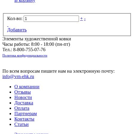
В корзину
Кол-во:
+
-
Добавить
Элементы художественной ковки
Часы работы: 8:00 - 18:00 (пн-пт)
Тел.:
8-800-755-07-76
Политика конфиденциальности
По всем вопросам пишите нам на электронную почту:
info@vrn-ehk.ru
О компании
Отзывы
Новости
Доставка
Оплата
Партнерам
Контакты
Статьи