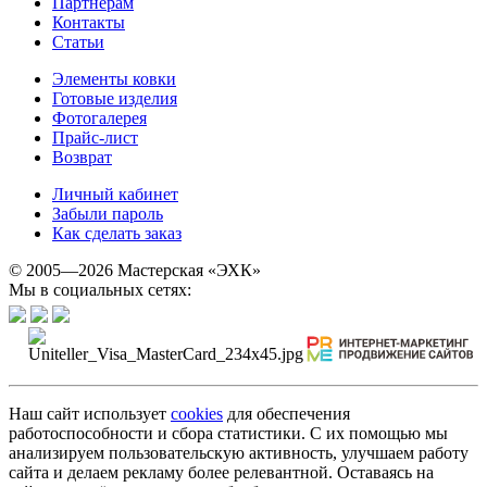
Партнерам
Контакты
Статьи
Элементы ковки
Готовые изделия
Фотогалерея
Прайс-лист
Возврат
Личный кабинет
Забыли пароль
Как сделать заказ
© 2005—2026 Мастерская «ЭХК»
Мы в социальных сетях:
Наш сайт использует
cookies
для обеспечения
работоспособности и сбора статистики. С их помощью мы
анализируем пользовательскую активность, улучшаем работу
сайта и делаем рекламу более релевантной. Оставаясь на