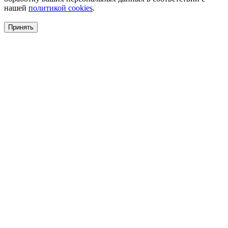
нашей
политикой cookies
.
Принять