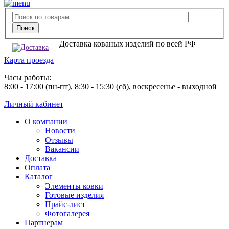
Доставка кованых изделий по всей РФ
Карта проезда
Часы работы:
8:00 - 17:00 (пн-пт), 8:30 - 15:30 (сб), воскресенье - выходной
Личный кабинет
О компании
Новости
Отзывы
Вакансии
Доставка
Оплата
Каталог
Элементы ковки
Готовые изделия
Прайс-лист
Фотогалерея
Партнерам