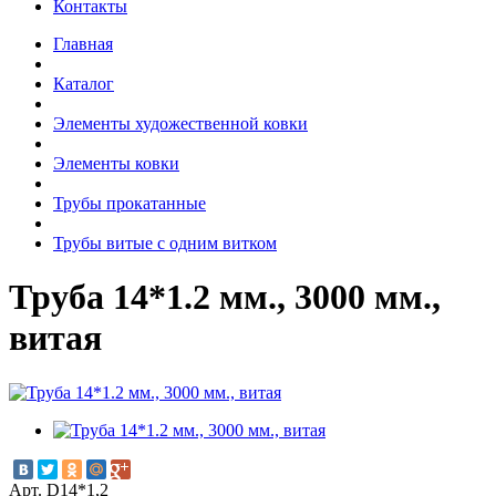
Контакты
Главная
Каталог
Элементы художественной ковки
Элементы ковки
Трубы прокатанные
Трубы витые с одним витком
Труба 14*1.2 мм., 3000 мм.,
витая
Арт. D14*1,2