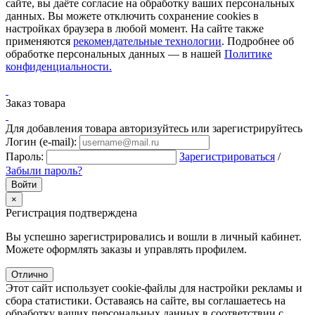
сайте, вы даёте согласие на обработку ваших персональных
данных. Вы можете отключить сохранение cookies в
настройках браузера в любой момент. На сайте также
применяются
рекомендательные технологии
. Подробнее об
обработке персональных данных — в нашей
Политике
конфиденциальности.
Заказ товара
Для добавления товара авторизуйтесь или зарегистрируйтесь
Логин (e-mail):
Пароль:
Зарегистрироваться
/
Забыли пароль?
×
Регистрация подтверждена
Вы успешно зарегистрировались и вошли в личный кабинет.
Можете оформлять заказы и управлять профилем.
Отлично
Этот сайт использует cookie-файлы для настройки рекламы и
сбора статистики. Оставаясь на сайте, вы соглашаетесь на
обработку ваших персональных данных в соответствии с