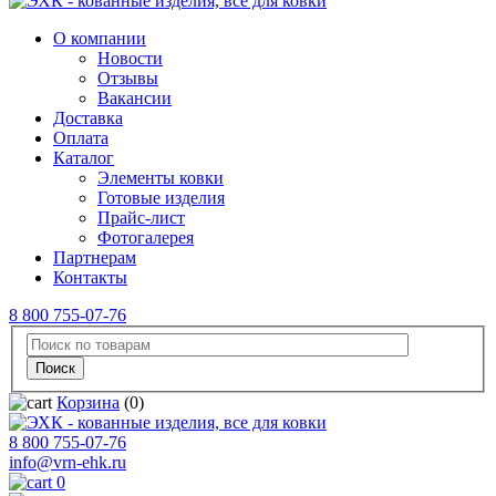
О компании
Новости
Отзывы
Вакансии
Доставка
Оплата
Каталог
Элементы ковки
Готовые изделия
Прайс-лист
Фотогалерея
Партнерам
Контакты
8 800 755-07-76
Корзина
(0)
8 800 755-07-76
info@vrn-ehk.ru
0