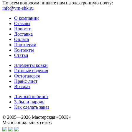
По всем вопросам пишите нам на электронную почту:
info@vrn-ehk.ru
О компании
Отзывы
Новости
Доставка
Оплата
Партнерам
Контакты
Статьи
Элементы ковки
Готовые изделия
Фотогалерея
Прайс-лист
Возврат
Личный кабинет
Забыли пароль
Как сделать заказ
© 2005—2026 Мастерская «ЭХК»
Мы в социальных сетях: