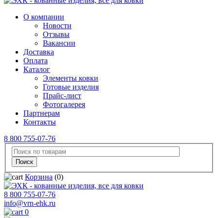
О компании
Новости
Отзывы
Вакансии
Доставка
Оплата
Каталог
Элементы ковки
Готовые изделия
Прайс-лист
Фотогалерея
Партнерам
Контакты
8 800 755-07-76
Корзина
(0)
8 800 755-07-76
info@vrn-ehk.ru
0