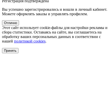
Регистрация подтверждена
Вы успешно зарегистрировались и вошли в личный кабинет.
Можете оформлять заказы и управлять профилем.
Отлично
Этот сайт использует cookie-файлы для настройки рекламы и
сбора статистики. Оставаясь на сайте, вы соглашаетесь на
обработку ваших персональных данных в соответствии с
нашей
политикой cookies
.
Принять