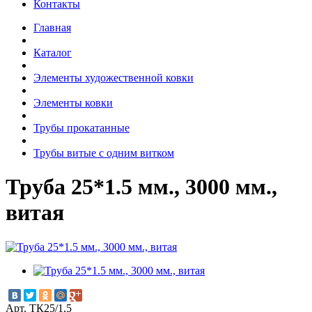
Контакты
Главная
Каталог
Элементы художественной ковки
Элементы ковки
Трубы прокатанные
Трубы витые с одним витком
Труба 25*1.5 мм., 3000 мм.,
витая
Арт. ТК25/1,5