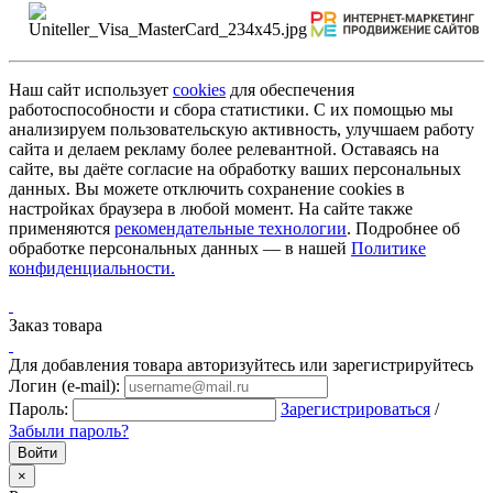
Наш сайт использует
cookies
для обеспечения
работоспособности и сбора статистики. С их помощью мы
анализируем пользовательскую активность, улучшаем работу
сайта и делаем рекламу более релевантной. Оставаясь на
сайте, вы даёте согласие на обработку ваших персональных
данных. Вы можете отключить сохранение cookies в
настройках браузера в любой момент. На сайте также
применяются
рекомендательные технологии
. Подробнее об
обработке персональных данных — в нашей
Политике
конфиденциальности.
Заказ товара
Для добавления товара авторизуйтесь или зарегистрируйтесь
Логин (e-mail):
Пароль:
Зарегистрироваться
/
Забыли пароль?
×