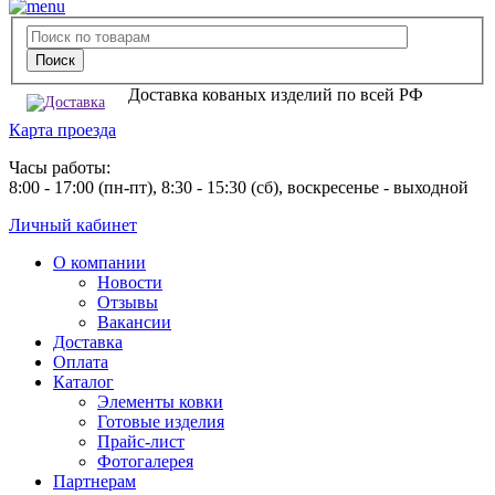
Доставка кованых изделий по всей РФ
Карта проезда
Часы работы:
8:00 - 17:00 (пн-пт), 8:30 - 15:30 (сб), воскресенье - выходной
Личный кабинет
О компании
Новости
Отзывы
Вакансии
Доставка
Оплата
Каталог
Элементы ковки
Готовые изделия
Прайс-лист
Фотогалерея
Партнерам