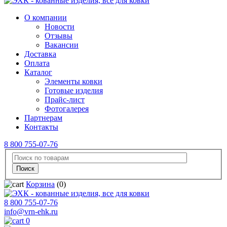
О компании
Новости
Отзывы
Вакансии
Доставка
Оплата
Каталог
Элементы ковки
Готовые изделия
Прайс-лист
Фотогалерея
Партнерам
Контакты
8 800 755-07-76
Корзина
(0)
8 800 755-07-76
info@vrn-ehk.ru
0