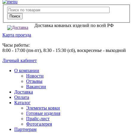
Доставка кованых изделий по всей РФ
Карта проезда
Часы работы:
8:00 - 17:00 (пн-пт), 8:30 - 15:30 (сб), воскресенье - выходной
Личный кабинет
О компании
Новости
Отзывы
Вакансии
Доставка
Оплата
Каталог
Элементы ковки
Готовые изделия
Прайс-лист
Фотогалерея
Партнерам