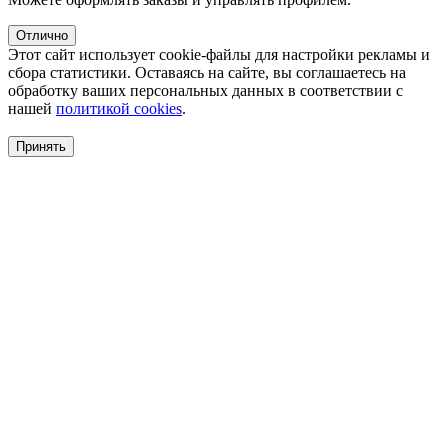
Отлично
Этот сайт использует cookie-файлы для настройки рекламы и
сбора статистики. Оставаясь на сайте, вы соглашаетесь на
обработку ваших персональных данных в соответствии с
нашей
политикой cookies
.
Принять