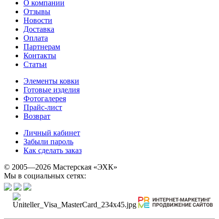
О компании
Отзывы
Новости
Доставка
Оплата
Партнерам
Контакты
Статьи
Элементы ковки
Готовые изделия
Фотогалерея
Прайс-лист
Возврат
Личный кабинет
Забыли пароль
Как сделать заказ
© 2005—2026 Мастерская «ЭХК»
Мы в социальных сетях: