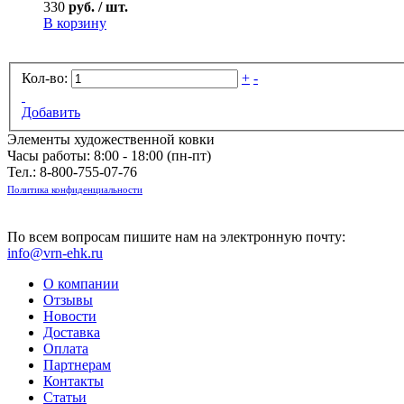
330
руб. / шт.
В корзину
Кол-во:
+
-
Добавить
Элементы художественной ковки
Часы работы: 8:00 - 18:00 (пн-пт)
Тел.:
8-800-755-07-76
Политика конфиденциальности
По всем вопросам пишите нам на электронную почту:
info@vrn-ehk.ru
О компании
Отзывы
Новости
Доставка
Оплата
Партнерам
Контакты
Статьи