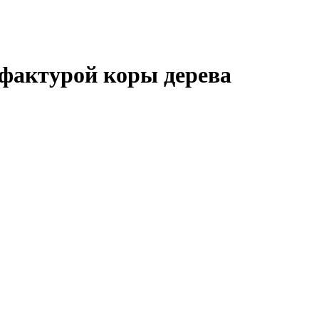
 фактурой коры дерева