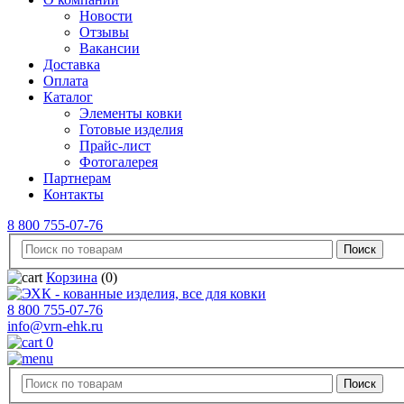
Новости
Отзывы
Вакансии
Доставка
Оплата
Каталог
Элементы ковки
Готовые изделия
Прайс-лист
Фотогалерея
Партнерам
Контакты
8 800 755-07-76
Корзина
(0)
8 800 755-07-76
info@vrn-ehk.ru
0