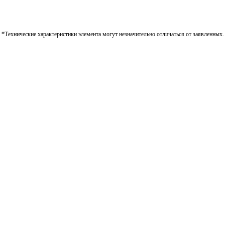
*Технические характеристики элемента могут незначительно отличаться от заявленных.