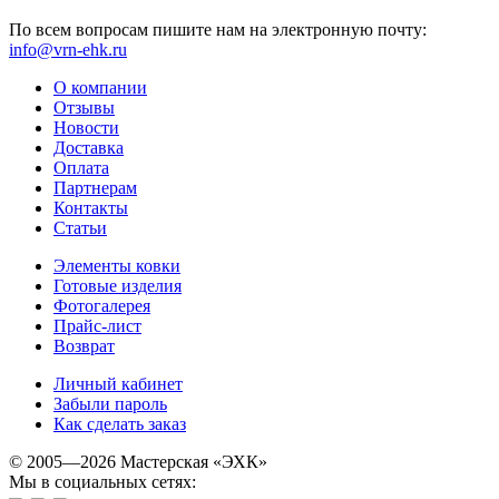
По всем вопросам пишите нам на электронную почту:
info@vrn-ehk.ru
О компании
Отзывы
Новости
Доставка
Оплата
Партнерам
Контакты
Статьи
Элементы ковки
Готовые изделия
Фотогалерея
Прайс-лист
Возврат
Личный кабинет
Забыли пароль
Как сделать заказ
© 2005—2026 Мастерская «ЭХК»
Мы в социальных сетях: