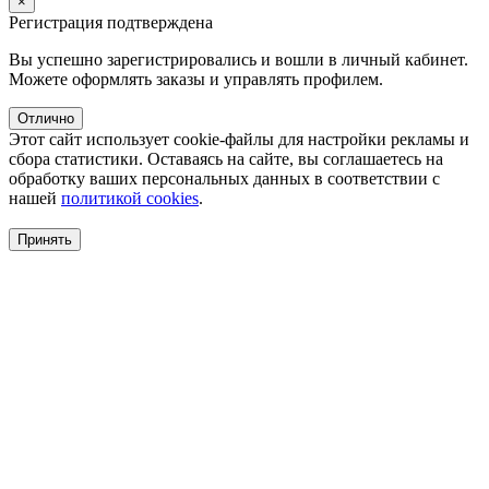
×
Регистрация подтверждена
Вы успешно зарегистрировались и вошли в личный кабинет.
Можете оформлять заказы и управлять профилем.
Отлично
Этот сайт использует cookie-файлы для настройки рекламы и
сбора статистики. Оставаясь на сайте, вы соглашаетесь на
обработку ваших персональных данных в соответствии с
нашей
политикой cookies
.
Принять