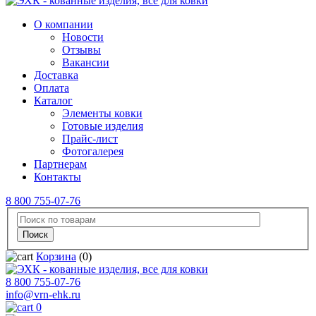
О компании
Новости
Отзывы
Вакансии
Доставка
Оплата
Каталог
Элементы ковки
Готовые изделия
Прайс-лист
Фотогалерея
Партнерам
Контакты
8 800 755-07-76
Корзина
(0)
8 800 755-07-76
info@vrn-ehk.ru
0