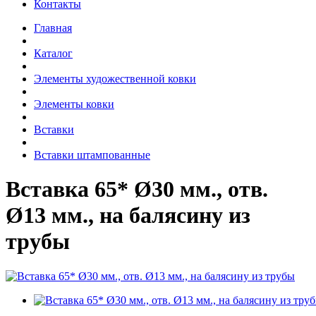
Контакты
Главная
Каталог
Элементы художественной ковки
Элементы ковки
Вставки
Вставки штампованные
Вставка 65* Ø30 мм., отв.
Ø13 мм., на балясину из
трубы