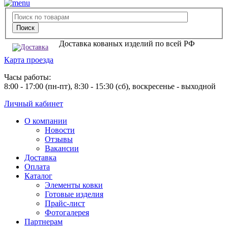
Доставка кованых изделий по всей РФ
Карта проезда
Часы работы:
8:00 - 17:00 (пн-пт), 8:30 - 15:30 (сб), воскресенье - выходной
Личный кабинет
О компании
Новости
Отзывы
Вакансии
Доставка
Оплата
Каталог
Элементы ковки
Готовые изделия
Прайс-лист
Фотогалерея
Партнерам