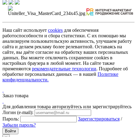
Наш сайт использует
cookies
для обеспечения
работоспособности и сбора статистики. С их помощью мы
анализируем пользовательскую активность, улучшаем работу
сайта и делаем рекламу более релевантной. Оставаясь на
сайте, вы даёте согласие на обработку ваших персональных
данных. Вы можете отключить сохранение cookies в
настройках браузера в любой момент. На сайте также
применяются
рекомендательные технологии
. Подробнее об
обработке персональных данных — в нашей
Политике
конфиденциальности.
Заказ товара
Для добавления товара авторизуйтесь или зарегистрируйтесь
Логин (e-mail):
Пароль:
Зарегистрироваться
/
Забыли пароль?