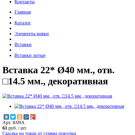
Контакты
Главная
Каталог
Элементы ковки
Вставки
Вставки литые
Вставка 22* Ø40 мм., отв.
□14.5 мм., декоративная
Арт. 8/09А
61
руб.
/
шт.
Скидка на товар от суммы покупки