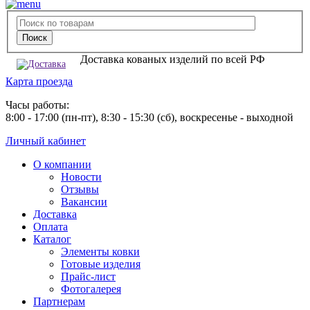
Доставка кованых изделий по всей РФ
Карта проезда
Часы работы:
8:00 - 17:00 (пн-пт), 8:30 - 15:30 (сб), воскресенье - выходной
Личный кабинет
О компании
Новости
Отзывы
Вакансии
Доставка
Оплата
Каталог
Элементы ковки
Готовые изделия
Прайс-лист
Фотогалерея
Партнерам