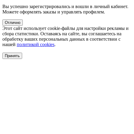
Вы успешно зарегистрировались и вошли в личный кабинет.
Можете оформлять заказы и управлять профилем.
Отлично
Этот сайт использует cookie-файлы для настройки рекламы и
сбора статистики. Оставаясь на сайте, вы соглашаетесь на
обработку ваших персональных данных в соответствии с
нашей
политикой cookies
.
Принять