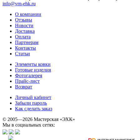
info@vrn-ehk.ru
О компании
Отзывы
Новости
Доставка
Оплата
Партнерам
Контакты
Статьи
Элементы ковки
Готовые изделия
Фотогалерея
Прайс-лист
Возврат
Личный кабинет
Забыли пароль
Как сделать заказ
© 2005—2026 Мастерская «ЭХК»
Мы в социальных сетях: