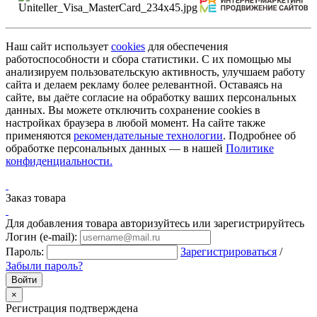
Наш сайт использует
cookies
для обеспечения
работоспособности и сбора статистики. С их помощью мы
анализируем пользовательскую активность, улучшаем работу
сайта и делаем рекламу более релевантной. Оставаясь на
сайте, вы даёте согласие на обработку ваших персональных
данных. Вы можете отключить сохранение cookies в
настройках браузера в любой момент. На сайте также
применяются
рекомендательные технологии
. Подробнее об
обработке персональных данных — в нашей
Политике
конфиденциальности.
Заказ товара
Для добавления товара авторизуйтесь или зарегистрируйтесь
Логин (e-mail):
Пароль:
Зарегистрироваться
/
Забыли пароль?
×
Регистрация подтверждена