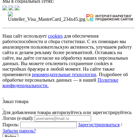
Мы в социальных сетях:
Наш сайт использует
cookies
для обеспечения
работоспособности и сбора статистики. С их помощью мы
анализируем пользовательскую активность, улучшаем работу
сайта и делаем рекламу более релевантной. Оставаясь на
сайте, вы даёте согласие на обработку ваших персональных
данных. Вы можете отключить сохранение cookies в
настройках браузера в любой момент. На сайте также
применяются
рекомендательные технологии
. Подробнее об
обработке персональных данных — в нашей
Политике
конфиденциальности.
Заказ товара
Для добавления товара авторизуйтесь или зарегистрируйтесь
Логин (e-mail):
Пароль:
Зарегистрироваться
/
Забыли пароль?