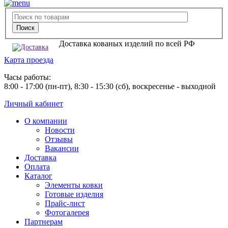
Доставка кованых изделий по всей РФ
Карта проезда
Часы работы:
8:00 - 17:00 (пн-пт), 8:30 - 15:30 (сб), воскресенье - выходной
Личный кабинет
О компании
Новости
Отзывы
Вакансии
Доставка
Оплата
Каталог
Элементы ковки
Готовые изделия
Прайс-лист
Фотогалерея
Партнерам