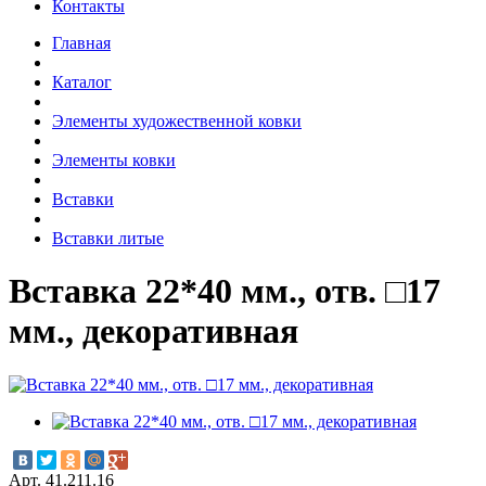
Контакты
Главная
Каталог
Элементы художественной ковки
Элементы ковки
Вставки
Вставки литые
Вставка 22*40 мм., отв. □17
мм., декоративная
Арт. 41.211.16