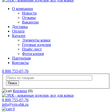
О компании
Новости
Отзывы
Вакансии
Доставка
Оплата
Каталог
Элементы ковки
Готовые изделия
Прайс-лист
Фотогалерея
Партнерам
Контакты
8 800 755-07-76
Корзина
(0)
8 800 755-07-76
info@vrn-ehk.ru
0