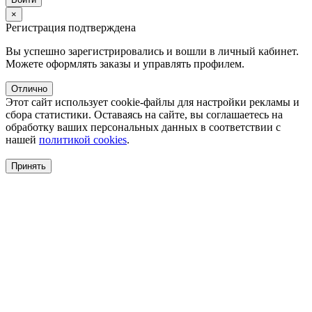
×
Регистрация подтверждена
Вы успешно зарегистрировались и вошли в личный кабинет.
Можете оформлять заказы и управлять профилем.
Отлично
Этот сайт использует cookie-файлы для настройки рекламы и
сбора статистики. Оставаясь на сайте, вы соглашаетесь на
обработку ваших персональных данных в соответствии с
нашей
политикой cookies
.
Принять