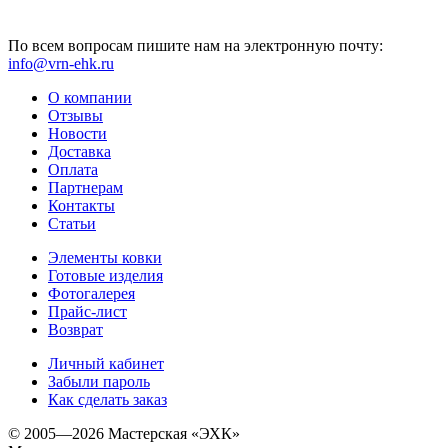
По всем вопросам пишите нам на электронную почту:
info@vrn-ehk.ru
О компании
Отзывы
Новости
Доставка
Оплата
Партнерам
Контакты
Статьи
Элементы ковки
Готовые изделия
Фотогалерея
Прайс-лист
Возврат
Личный кабинет
Забыли пароль
Как сделать заказ
© 2005—2026 Мастерская «ЭХК»